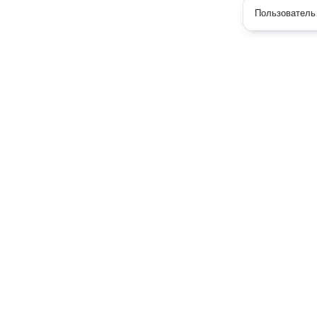
Пользователь 