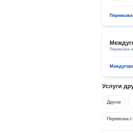
Перевозка
Междуг
Перевозки 
Междугор
Услуги др
Другое
Перевозка с