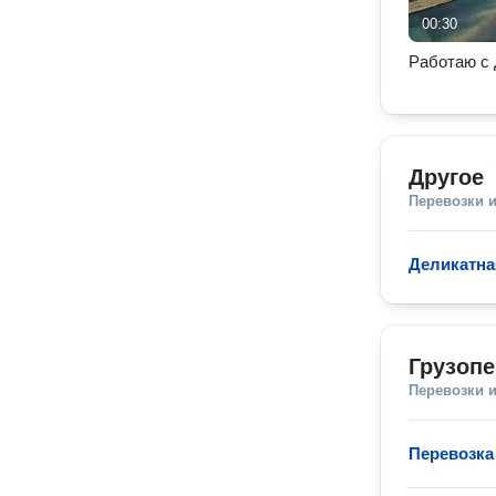
00:30
Работаю с 
Другое
Перевозки 
Деликатна
Грузопе
Перевозки 
Перевозка