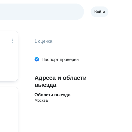
Войти
1 оценка
Паспорт проверен
Адреса и области
выезда
Области выезда
Москва