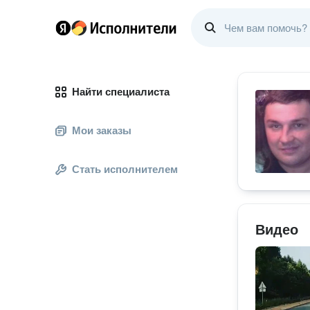
Найти специалиста
Мои заказы
Стать исполнителем
Видео