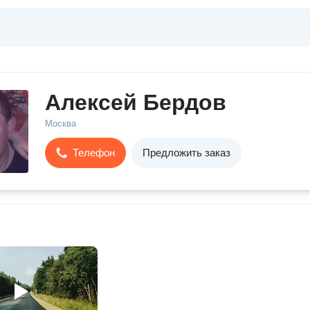
Алексей Бердов
Москва
Телефон
Предложить заказ