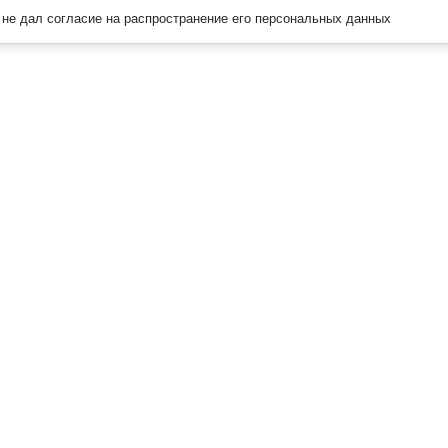
не дал согласие на распространение его персональных данных
Наверх