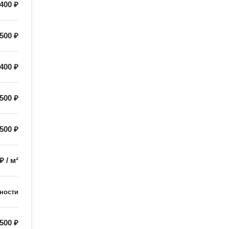
400 ₽
500 ₽
400 ₽
500 ₽
500 ₽
 ₽
/
м²
ности
500 ₽