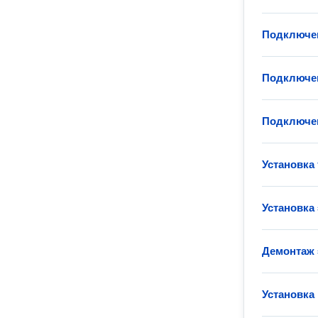
Подключен
Подключен
Подключен
Установка
Установка
Демонтаж 
Установка