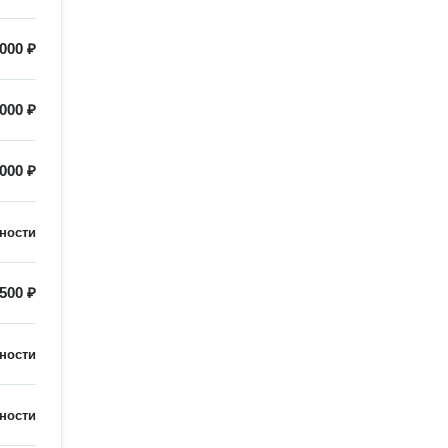
000 ₽
000 ₽
000 ₽
ности
500 ₽
ности
ности