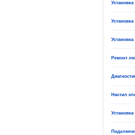
Установка
Установка
Установка
Ремонт лю
Диагности
Настил эл
Установка
Подключен