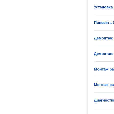
Установка 
Повесить 
Демонтаж
Демонтаж 
Монтаж ра
Монтаж ра
Диагности