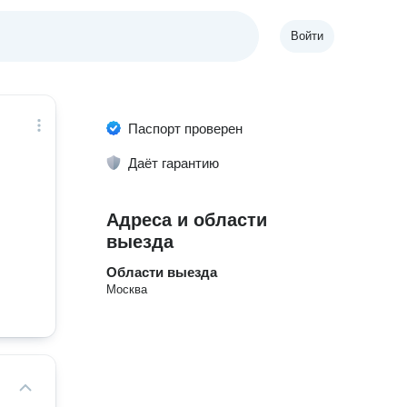
Войти
Паспорт проверен
Даёт гарантию
Адреса и области
выезда
Области выезда
Москва