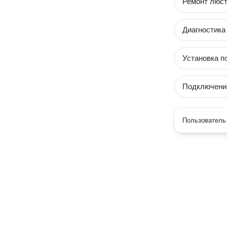
Ремонт люст
Диагностика
Установка п
Подключение
Пользователь 