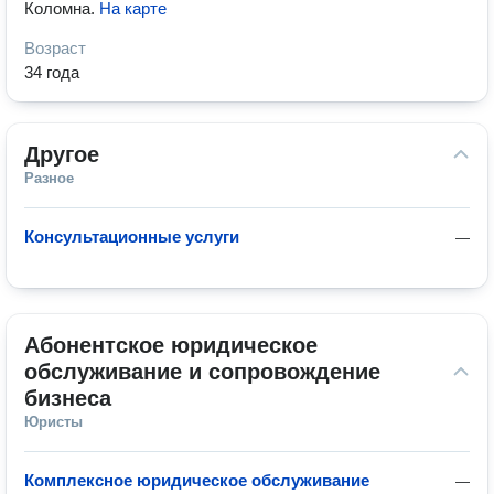
Коломна
.
На карте
Возраст
34 года
Другое
Разное
Консультационные услуги
—
Абонентское юридическое 
обслуживание и сопровождение 
бизнеса
Юристы
Комплексное юридическое обслуживание
—