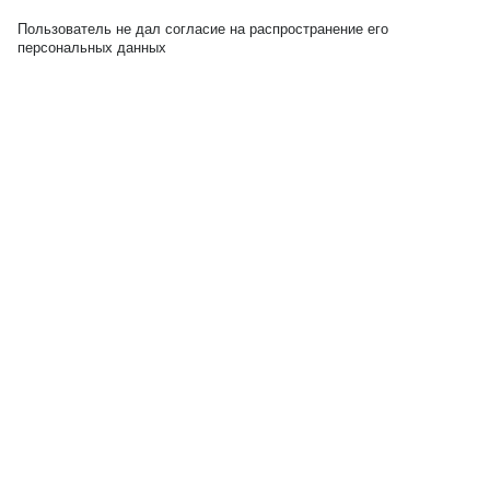
Пользователь не дал согласие на распространение его
персональных данных