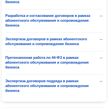
бизнеса
Разработка и согласование договоров в рамках
—
абонентского обслуживания и сопровождения
бизнеса
Экспертиза договоров в рамках абонентского
—
обслуживания и сопровождения бизнеса
Претензионная работа по 44-ФЗ в рамках
—
абонентского обслуживания и сопровождения
бизнеса
Экспертиза договоров подряда в рамках
—
абонентского обслуживания и сопровождения
бизнеса