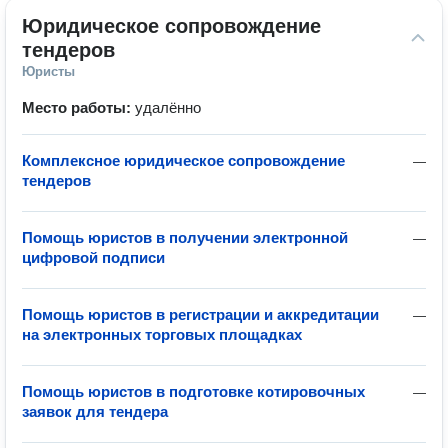
Юридическое сопровождение 
тендеров
Юристы
Место работы:
удалённо
Комплексное юридическое сопровождение
—
тендеров
Помощь юристов в получении электронной
—
цифровой подписи
Помощь юристов в регистрации и аккредитации
—
на электронных торговых площадках
Помощь юристов в подготовке котировочных
—
заявок для тендера