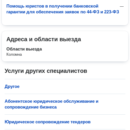
Помощь юристов в получении банковской
—
гарантии для обеспечения заявок по 44-ФЗ и 223-ФЗ
Адреса и области выезда
Области выезда
Коломна
Услуги других специалистов
Другое
Абонентское юридическое обслуживание и
сопровождение бизнеса
Юридическое сопровождение тендеров