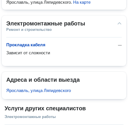
Ярославль, улица Ляпидевского
.
На карте
Электромонтажные работы
Ремонт и строительство
Прокладка кабеля
—
Зависит от сложности
Адреса и области выезда
Ярославль, улица Ляпидевского
Услуги других специалистов
Электромонтажные работы