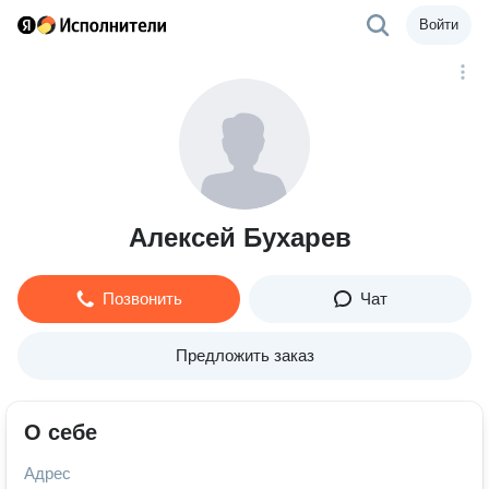
Войти
Алексей Бухарев
Позвонить
Чат
Предложить заказ
О себе
Адрес