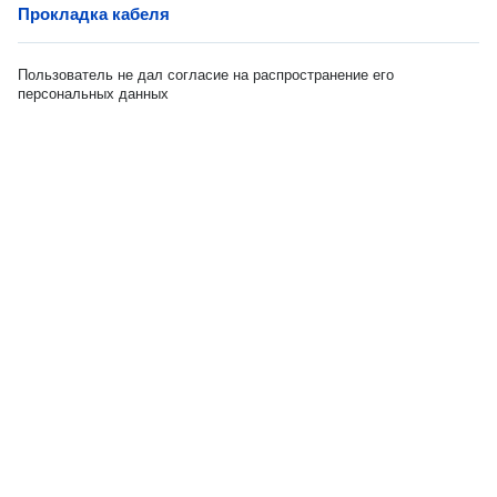
Прокладка кабеля
Пользователь не дал согласие на распространение его
персональных данных