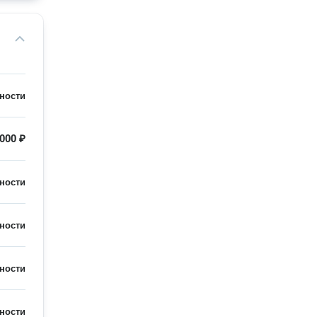
ности
 000 ₽
ности
ности
ности
ности