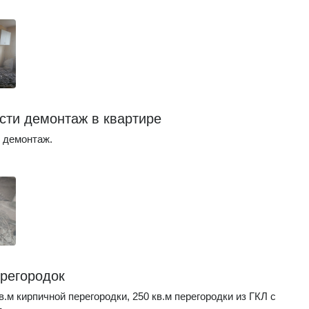
сти демонтаж в квартире
 демонтаж.
регородок
в.м кирпичной перегородки, 250 кв.м перегородки из ГКЛ с