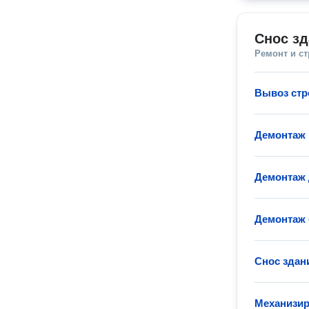
Снос зд
Ремонт и с
Вывоз стр
Демонтаж 
Демонтаж 
Демонтаж 
Снос здан
Механизир