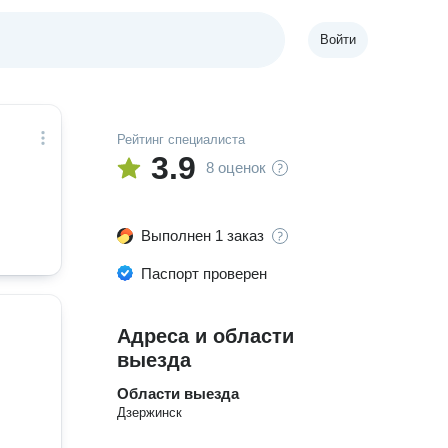
Войти
Рейтинг специалиста
3.9
8 оценок
Выполнен 1 заказ
Паспорт проверен
Адреса и области
выезда
Области выезда
Дзержинск