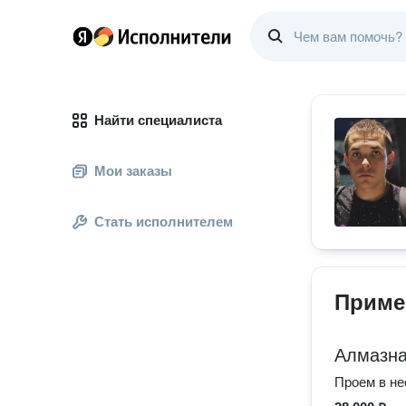
Найти специалиста
Мои заказы
Стать исполнителем
Приме
Алмазна
Проем в не