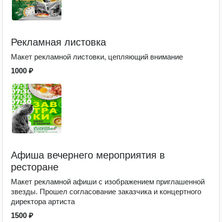
Рекламная листовка
Макет рекламной листовки, цепляющий внимание
1000 ₽
Афиша вечернего мероприятия в
ресторане
Макет рекламной афиши с изображением приглашенной
звезды. Прошел согласование заказчика и концертного
директора артиста
1500 ₽