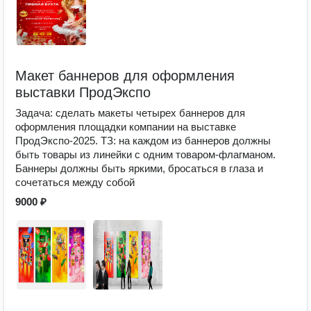
Макет баннеров для оформления
выставки ПродЭкспо
Задача: сделать макеты четырех баннеров для
оформления площадки компании на выставке
ПродЭкспо-2025. ТЗ: на каждом из баннеров должны
быть товары из линейки с одним товаром-флагманом.
Баннеры должны быть яркими, бросаться в глаза и
сочетаться между собой
9000 ₽