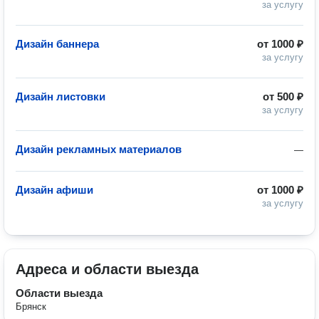
за услугу
Дизайн баннера
от
1000 ₽
за услугу
Дизайн листовки
от
500 ₽
за услугу
Дизайн рекламных материалов
—
Дизайн афиши
от
1000 ₽
за услугу
Адреса и области выезда
Области выезда
Брянск