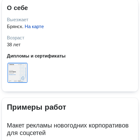
О себе
Выезжает
Брянск
.
На карте
Возраст
38 лет
Дипломы и сертификаты
Примеры работ
Макет рекламы новогодних корпоративов
для соцсетей