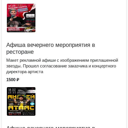
Афиша вечернего мероприятия в
ресторане
Макет рекламной афиши с изображением приглашенной
звезды. Прошел согласование заказчика и концертного
директора артиста
1500 ₽