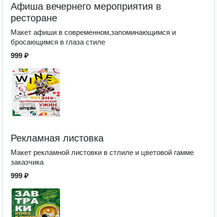
Афиша вечернего мероприятия в
ресторане
Макет афиши в современном,запоминающимся и
бросающимся в глаза стиле
999 ₽
Рекламная листовка
Макет рекламной листовки в стлиле и цветовой гамме
заказчика
999 ₽