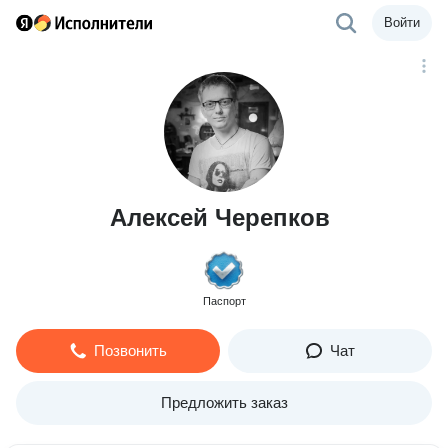
Войти
Алексей Черепков
Паспорт
Позвонить
Чат
Предложить заказ