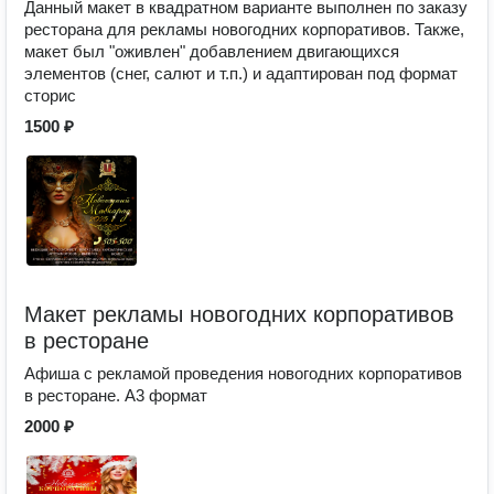
Данный макет в квадратном варианте выполнен по заказу
ресторана для рекламы новогодних корпоративов. Также,
макет был "оживлен" добавлением двигающихся
элементов (снег, салют и т.п.) и адаптирован под формат
сторис
1500 ₽
Макет рекламы новогодних корпоративов
в ресторане
Афиша с рекламой проведения новогодних корпоративов
в ресторане. А3 формат
2000 ₽