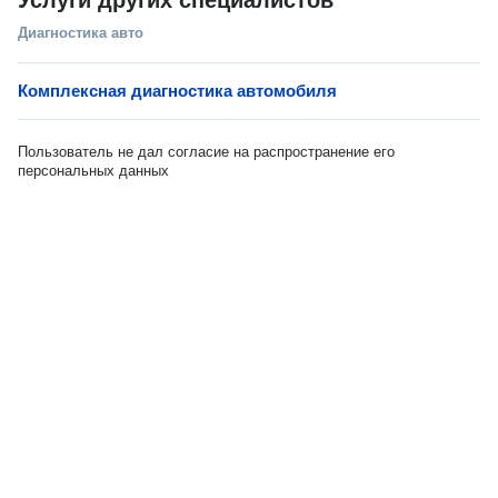
Услуги других специалистов
Диагностика авто
Комплексная диагностика автомобиля
Пользователь не дал согласие на распространение его
персональных данных