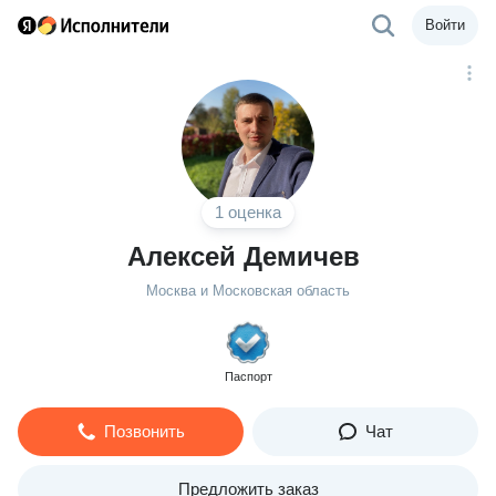
Войти
1 оценка
Алексей Демичев
Москва и Московская область
Паспорт
Позвонить
Чат
Предложить заказ