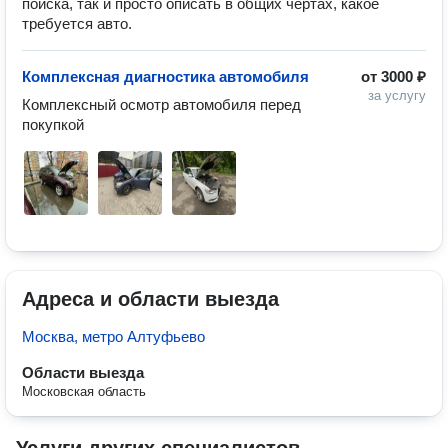
поиска, так и просто описать в общих чертах, какое
требуется авто.
Комплексная диагностика автомобиля
от
3000 ₽
за услугу
Комплексный осмотр автомобиля перед 
покупкой
Адреса и области выезда
Москва, метро Алтуфьево
Области выезда
Московская область