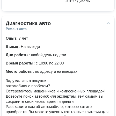
2019 г Дизель
Диагностика авто
Ремонт авто
Опыт:
7 лет
Выезд:
На выезде
Дни работы:
любой день недели
Время работы:
с 10:00 по 22:00
Место работы:
по адресу и на выездах
Задумались о покупке
автомобиля с пробегом?
Остерегайтесь мошенников и комиссионных площадок!
Доверьте поиск автомобиля экспертам, тем самым вы
сохраните свои нервы время и деньги!
Расскажите нам об автомобиле, которое хотите
приобрести. Вы можете указать как точные критерии для