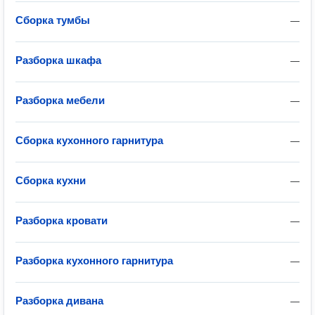
Сборка тумбы
—
Разборка шкафа
—
Разборка мебели
—
Сборка кухонного гарнитура
—
Сборка кухни
—
Разборка кровати
—
Разборка кухонного гарнитура
—
Разборка дивана
—