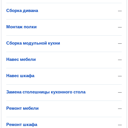
Сборка дивана
—
Монтаж полки
—
Сборка модульной кухни
—
Навес мебели
—
Навес шкафа
—
Замена столешницы кухонного стола
—
Ремонт мебели
—
Ремонт шкафа
—