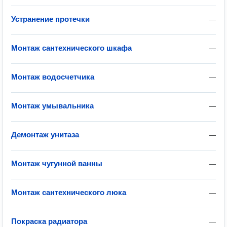
Устранение протечки
—
Монтаж сантехнического шкафа
—
Монтаж водосчетчика
—
Монтаж умывальника
—
Демонтаж унитаза
—
Монтаж чугунной ванны
—
Монтаж сантехнического люка
—
Покраска радиатора
—