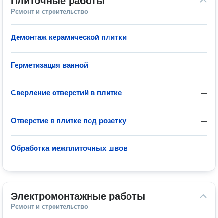
Плиточные работы
Ремонт и строительство
Демонтаж керамической плитки
—
Герметизация ванной
—
Сверление отверстий в плитке
—
Отверстие в плитке под розетку
—
Обработка межплиточных швов
—
Электромонтажные работы
Ремонт и строительство