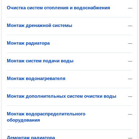
Очистка систем отопления и водоснабжения
—
Монтаж дренажной системы
—
Монтаж радиатора
—
Монтаж систем подачи воды
—
Монтаж водонагревателя
—
Монтаж дополнительных систем очистки воды
—
Монтаж водораспределительного
—
оборудования
Демонтаж радиатора
—