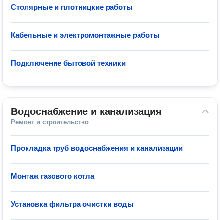
Столярные и плотницкие работы
—
Кабельные и электромонтажные работы
—
Подключение бытовой техники
—
Водоснабжение и канализация
Ремонт и строительство
Прокладка труб водоснабжения и канализации
—
Монтаж газового котла
—
Установка фильтра очистки воды
—