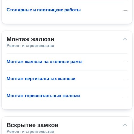
Столярные и плотницкие работы
—
Монтаж жалюзи
Ремонт и строительство
Монтаж жалюзи на оконные рамы
—
Монтаж вертикальных жалюзи
—
Монтаж горизонтальных жалюзи
—
Вскрытие замков
Ремонт и строительство