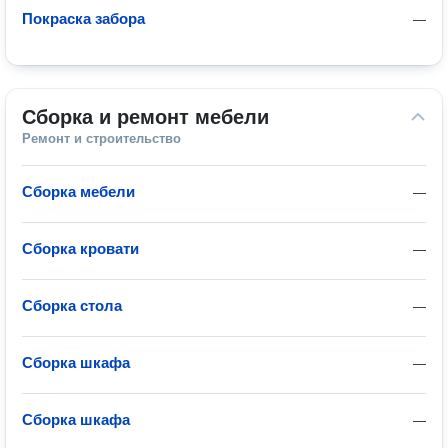
Покраска забора
—
Сборка и ремонт мебели
Ремонт и строительство
Сборка мебели
—
Сборка кровати
—
Сборка стола
—
Сборка шкафа
—
Сборка шкафа
—