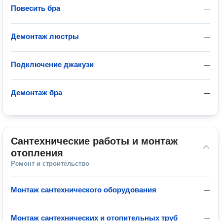
Повесить бра
—
Демонтаж люстры
—
Подключение джакузи
—
Демонтаж бра
—
Сантехнические работы и монтаж 
отопления
Ремонт и строительство
Монтаж сантехнического оборудования
—
Монтаж сантехнических и отопительных труб
—