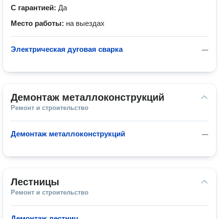
С гарантией:
Да
Место работы:
на выездах
Электрическая дуговая сварка
—
Демонтаж металлоконструкций
Ремонт и строительство
Демонтаж металлоконструкций
—
Лестницы
Ремонт и строительство
Демонтаж лестниц
—