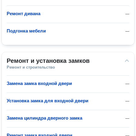
Ремонт дивана
—
Подгонка мебели
—
Ремонт и установка замков
Ремонт и строительство
Замена замка входной двери
—
Установка замка для входной двери
—
Замена цилиндра дверного замка
—
Ремонт замка входной двери
—