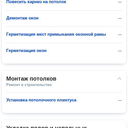
Повесить карниз на потолок
—
Демонтаж окон
—
Герметизация мест примыкания оконной рамы
—
Герметизация окон
—
Монтаж потолков
Ремонт и строительство
Установка потолочного плинтуса
—