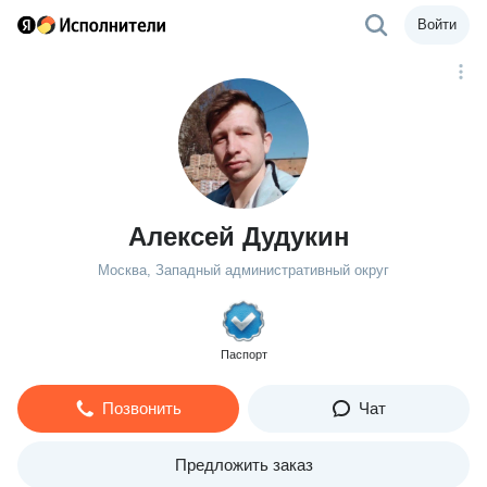
Войти
Алексей Дудукин
Москва, Западный административный округ
Паспорт
Позвонить
Чат
Предложить заказ