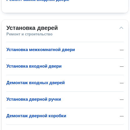
Установка дверей
Ремонт и строительство
Установка межкомнатной двери
—
Установка входной двери
—
Демонтаж входных дверей
—
Установка дверной ручки
—
Демонтаж дверной коробки
—