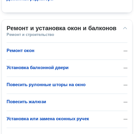
Ремонт и установка окон и балконов
Ремонт и строительство
Ремонт окон
—
Установка балконной двери
—
Повесить рулонные шторы на окно
—
Повесить жалюзи
—
Установка или замена оконных ручек
—