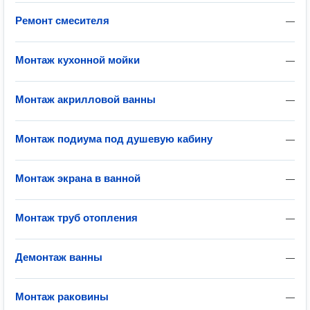
Ремонт смесителя
—
Монтаж кухонной мойки
—
Монтаж акрилловой ванны
—
Монтаж подиума под душевую кабину
—
Монтаж экрана в ванной
—
Монтаж труб отопления
—
Демонтаж ванны
—
Монтаж раковины
—