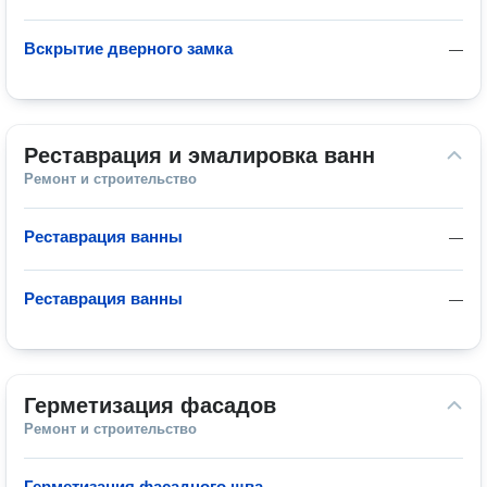
Вскрытие дверного замка
—
Реставрация и эмалировка ванн
Ремонт и строительство
Реставрация ванны
—
Реставрация ванны
—
Герметизация фасадов
Ремонт и строительство
Герметизация фасадного шва