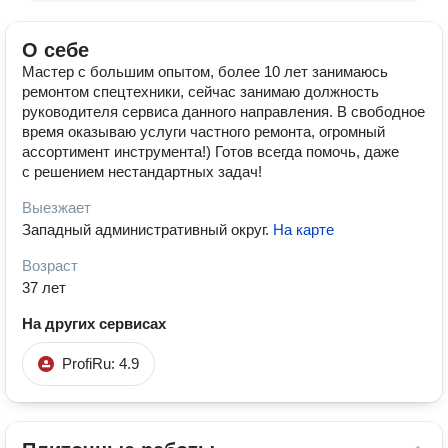
О себе
Мастер с большим опытом, более 10 лет занимаюсь
ремонтом спецтехники, сейчас занимаю должность
руководителя сервиса данного направления. В свободное
время оказываю услуги частного ремонта, огромный
ассортимент инструмента!) Готов всегда помочь, даже
с решением нестандартных задач!
Выезжает
Западный административный округ
.
На карте
Возраст
37 лет
На других сервисах
ProfiRu: 4.9