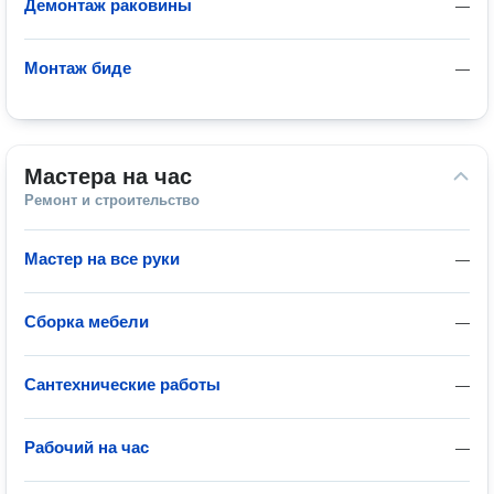
Демонтаж раковины
—
Монтаж биде
—
Мастера на час
Ремонт и строительство
Мастер на все руки
—
Сборка мебели
—
Сантехнические работы
—
Рабочий на час
—