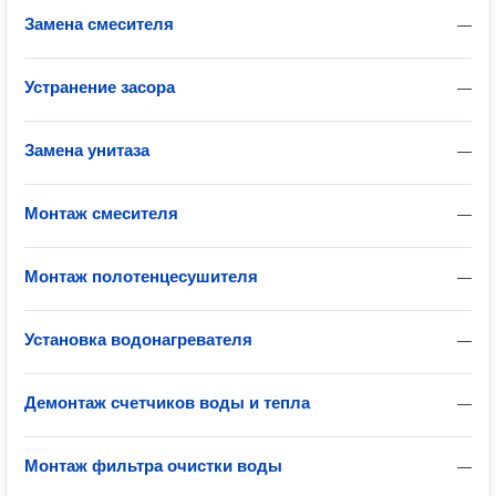
Замена смесителя
—
Устранение засора
—
Замена унитаза
—
Монтаж смесителя
—
Монтаж полотенцесушителя
—
Установка водонагревателя
—
Демонтаж счетчиков воды и тепла
—
Монтаж фильтра очистки воды
—