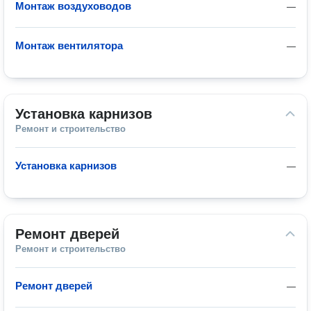
Монтаж воздуховодов
—
Монтаж вентилятора
—
Установка карнизов
Ремонт и строительство
Установка карнизов
—
Ремонт дверей
Ремонт и строительство
Ремонт дверей
—