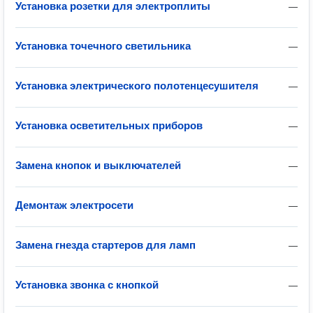
Установка розетки для электроплиты
—
Установка точечного светильника
—
Установка электрического полотенцесушителя
—
Установка осветительных приборов
—
Замена кнопок и выключателей
—
Демонтаж электросети
—
Замена гнезда стартеров для ламп
—
Установка звонка с кнопкой
—