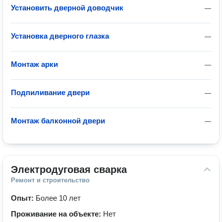
Установить дверной доводчик
—
Установка дверного глазка
—
Монтаж арки
—
Подпиливание двери
—
Монтаж балконной двери
—
Электродуговая сварка
Ремонт и строительство
Опыт:
Более 10 лет
Проживание на объекте:
Нет