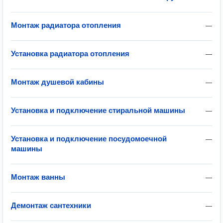
Монтаж радиатора отопления
—
Установка радиатора отопления
—
Монтаж душевой кабины
—
Установка и подключение стиральной машины
—
Установка и подключение посудомоечной
—
машины
Монтаж ванны
—
Демонтаж сантехники
—