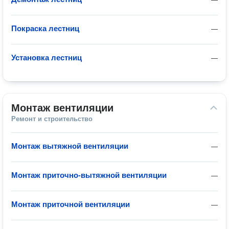
Покраска лестниц
—
Установка лестниц
—
Монтаж вентиляции
Ремонт и строительство
Монтаж вытяжной вентиляции
—
Монтаж приточно-вытяжной вентиляции
—
Монтаж приточной вентиляции
—