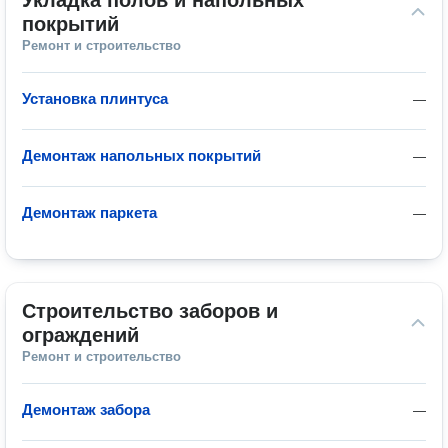
Укладка полов и напольных 
покрытий
Ремонт и строительство
Установка плинтуса
—
Демонтаж напольных покрытий
—
Демонтаж паркета
—
Строительство заборов и 
ограждений
Ремонт и строительство
Демонтаж забора
—