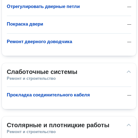
Отрегулировать дверные петли
—
Покраска двери
—
Ремонт дверного доводчика
—
Слаботочные системы
Ремонт и строительство
Прокладка соединительного кабеля
—
Столярные и плотницкие работы
Ремонт и строительство