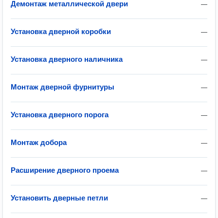
Демонтаж металлической двери
—
Установка дверной коробки
—
Установка дверного наличника
—
Монтаж дверной фурнитуры
—
Установка дверного порога
—
Монтаж добора
—
Расширение дверного проема
—
Установить дверные петли
—