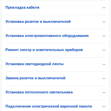
Прокладка кабеля
—
Установка розеток и выключателей
—
Установка электромонтажного оборудования
—
Ремонт люстр и осветительных приборов
—
Установка светодиодной ленты
—
Замена розеток и выключателей
—
Установка потолочного светильника
—
Подключение электрической варочной панели
—