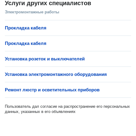
Услуги других специалистов
Электромонтажные работы
Прокладка кабеля
Прокладка кабеля
Установка розеток и выключателей
Установка электромонтажного оборудования
Ремонт люстр и осветительных приборов
Пользователь дал согласие на распространение его персональных
данных, указанных в его объявлениях