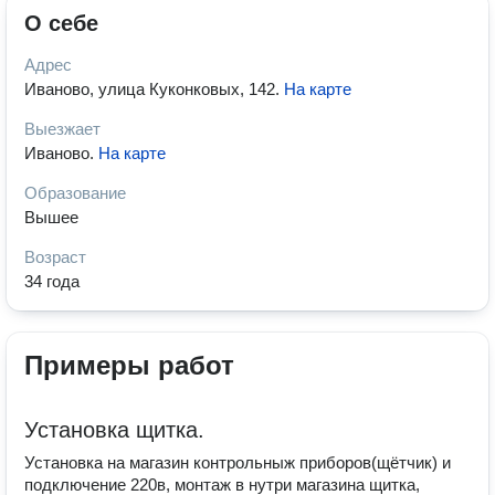
О себе
Адрес
Иваново, улица Куконковых, 142
.
На карте
Выезжает
Иваново
.
На карте
Образование
Вышее
Возраст
34 года
Примеры работ
Установка щитка.
Установка на магазин контрольныж приборов(щётчик) и
подключение 220в, монтаж в нутри магазина щитка,