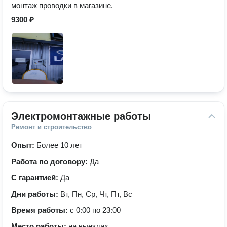
монтаж проводки в магазине.
9300 ₽
Электромонтажные работы
Ремонт и строительство
Опыт:
Более 10 лет
Работа по договору:
Да
С гарантией:
Да
Дни работы:
Вт, Пн, Ср, Чт, Пт, Вс
Время работы:
с 0:00 по 23:00
Место работы:
на выездах