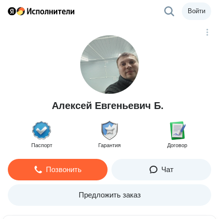
Войти
Алексей Евгеньевич Б.
Паспорт
Гарантия
Договор
Позвонить
Чат
Предложить заказ