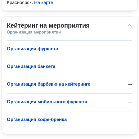
Красноярск
.
На карте
Кейтеринг на мероприятия
Организация мероприятий
Организация фуршета
—
Организация банкета
—
Организация барбекю на кейтеринге
—
Организация мобильного фуршета
—
Организация кофе-брейка
—