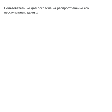
Пользователь не дал согласие на распространение его
персональных данных