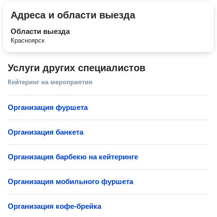
Адреса и области выезда
Области выезда
Красноярск
Услуги других специалистов
Кейтеринг на мероприятия
Организация фуршета
Организация банкета
Организация барбекю на кейтеринге
Организация мобильного фуршета
Организация кофе-брейка