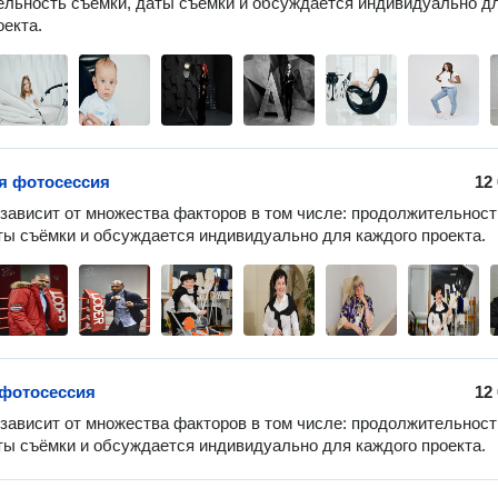
льность съёмки, даты съёмки и обсуждается индивидуально дл
оекта.
я фотосессия
12
зависит от множества факторов в том числе: продолжительность
ты съёмки и обсуждается индивидуально для каждого проекта.
фотосессия
12
зависит от множества факторов в том числе: продолжительность
ты съёмки и обсуждается индивидуально для каждого проекта.