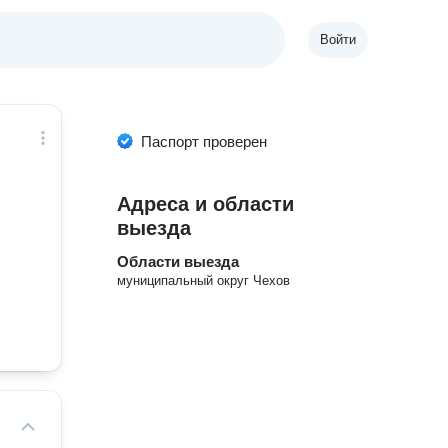
Войти
Паспорт проверен
Адреса и области
выезда
Области выезда
муниципальный округ Чехов