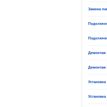
Замена ла
Подключен
Подключен
Демонтаж 
Демонтаж
Установка
Установка