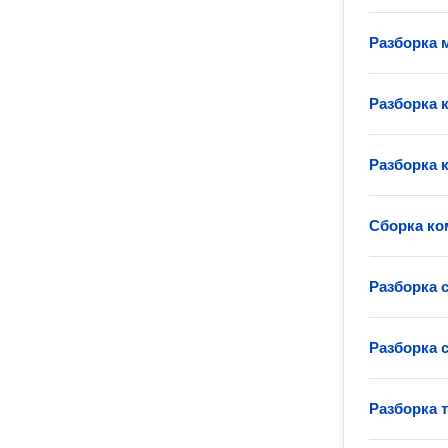
Разборка 
Разборка 
Разборка 
Сборка ко
Разборка 
Разборка 
Разборка 