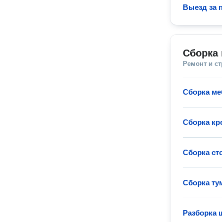
Выезд за 
Сборка 
Ремонт и с
Сборка ме
Сборка кр
Сборка ст
Сборка т
Разборка 