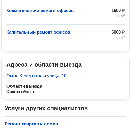
Косметический ремонт офисов
1500 ₽
за м²
Капитальный ремонт офисов
5000 ₽
за м²
Адреса и области выезда
Омск, Кемеровская улица, 10
Области выезда
Омская область
Услуги других специалистов
Ремонт квартир и домов