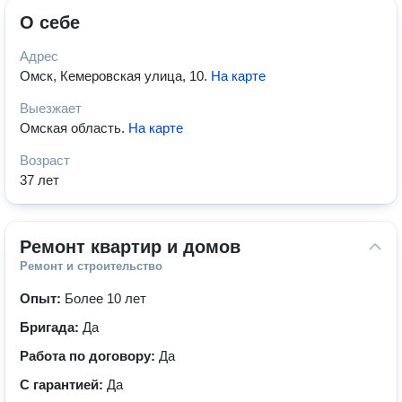
О себе
Адрес
Омск, Кемеровская улица, 10
.
На карте
Выезжает
Омская область
.
На карте
Возраст
37 лет
Ремонт квартир и домов
Ремонт и строительство
Опыт:
Более 10 лет
Бригада:
Да
Работа по договору:
Да
С гарантией:
Да