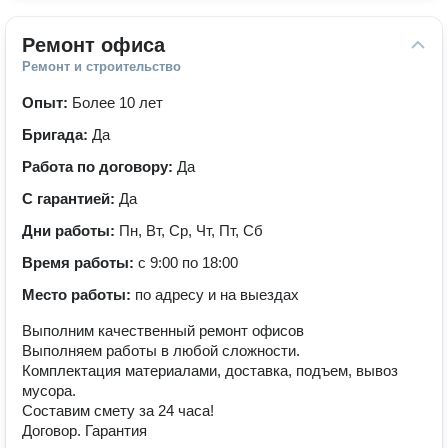
Ремонт офиса
Ремонт и строительство
Опыт:
Более 10 лет
Бригада:
Да
Работа по договору:
Да
С гарантией:
Да
Дни работы:
Пн, Вт, Ср, Чт, Пт, Сб
Время работы:
с 9:00 по 18:00
Место работы:
по адресу и на выездах
Выполним качественный ремонт офисов
Выполняем работы в любой сложности.
Комплектация материалами, доставка, подъем, вывоз
мусора.
Составим смету за 24 часа!
Договор. Гарантия