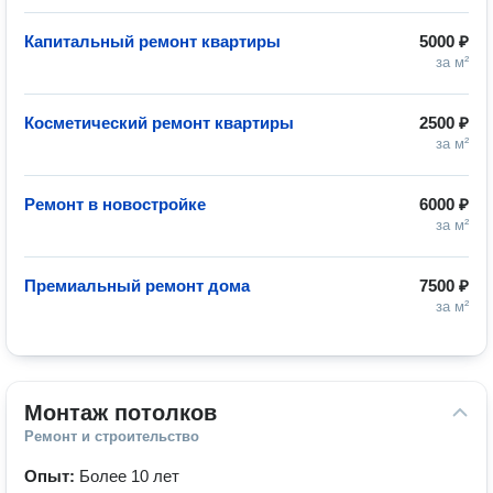
Капитальный ремонт квартиры
5000 ₽
за м²
Косметический ремонт квартиры
2500 ₽
за м²
Ремонт в новостройке
6000 ₽
за м²
Премиальный ремонт дома
7500 ₽
за м²
Монтаж потолков
Ремонт и строительство
Опыт:
Более 10 лет