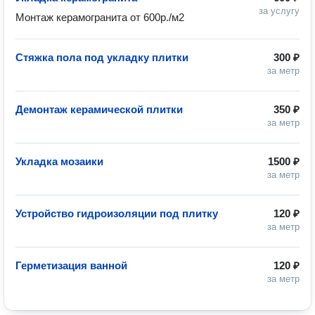
за услугу
Монтаж керамогранита от 600р./м2
Стяжка пола под укладку плитки
300 ₽
за метр
Демонтаж керамической плитки
350 ₽
за метр
Укладка мозаики
1500 ₽
за метр
Устройство гидроизоляции под плитку
120 ₽
за метр
Герметизация ванной
120 ₽
за метр