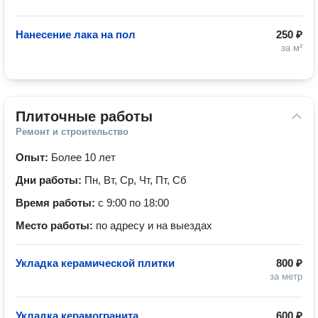
Нанесение лака на пол
250 ₽
за м²
Плиточные работы
Ремонт и строительство
Опыт:
Более 10 лет
Дни работы:
Пн, Вт, Ср, Чт, Пт, Сб
Время работы:
с 9:00 по 18:00
Место работы:
по адресу и на выездах
Укладка керамической плитки
800 ₽
за метр
Укладка керамогранита
600 ₽