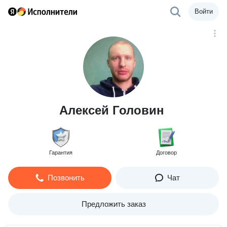
Войти
Алексей Головин
Гарантия
Договор
Позвонить
Чат
Предложить заказ