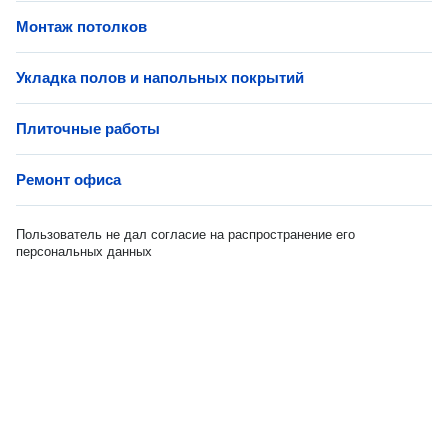
Монтаж потолков
Укладка полов и напольных покрытий
Плиточные работы
Ремонт офиса
Пользователь не дал согласие на распространение его
персональных данных