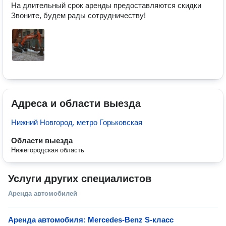
На длительный срок аренды предоставляются скидки

Звоните, будем рады сотрудничеству!
Адреса и области выезда
Нижний Новгород, метро Горьковская
Области выезда
Нижегородская область
Услуги других специалистов
Аренда автомобилей
Аренда автомобиля: Mercedes-Benz S-класс