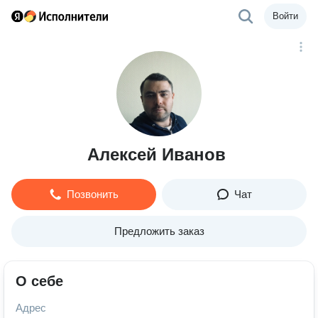
Войти
Алексей Иванов
Позвонить
Чат
Предложить заказ
О себе
Адрес