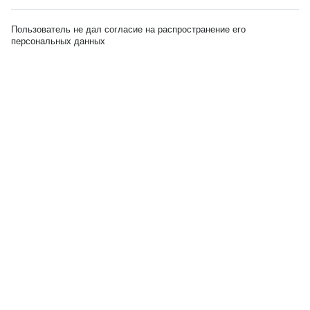
Пользователь не дал согласие на распространение его
персональных данных