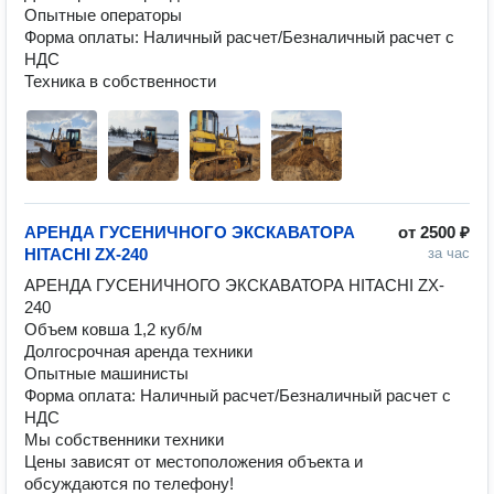
Опытные операторы

Форма оплаты: Наличный расчет/Безналичный расчет с 
НДС

Техника в собственности
АРЕНДА ГУСЕНИЧНОГО ЭКСКАВАТОРА
от
2500 ₽
HITACHI ZX-240
за час
АРЕНДА ГУСЕНИЧНОГО ЭКСКАВАТОРА HITACHI ZX-
240

Объем ковша 1,2 куб/м

Долгосрочная аренда техники

Опытные машинисты

Форма оплата: Наличный расчет/Безналичный расчет с 
НДС

Мы собственники техники

Цены зависят от местоположения объекта и 
обсуждаются по телефону!
