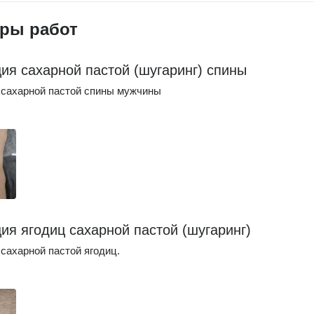
ры работ
ия сахарной пастой (шугаринг) спины
 сахарной пастой спины мужчины
ия ягодиц сахарной пастой (шугаринг)
сахарной пастой ягодиц.