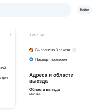
Войти
1 оценка
Выполнено 3 заказа
Паспорт проверен
рной
Адреса и области
а для
выезда
Области выезда
Москва