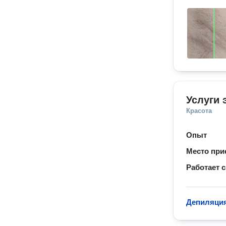
Услуги 
Красота
Опыт
Место при
Работает с
Депиляция