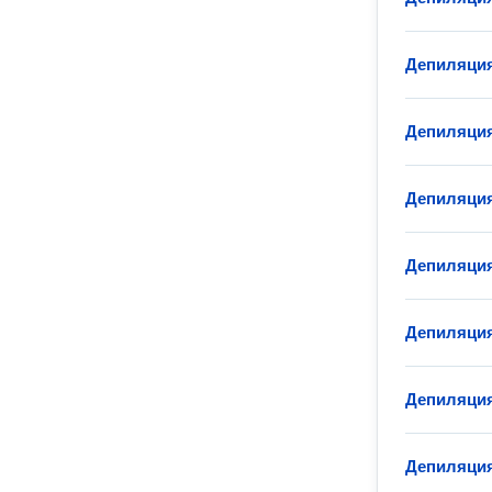
Депиляция
Депиляция
Депиляци
Депиляция
Депиляция
Депиляция
Депиляция