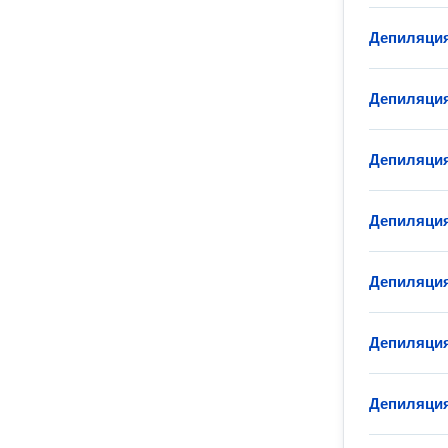
Депиляция
Депиляция
Депиляция
Депиляция
Депиляция
Депиляция
Депиляция