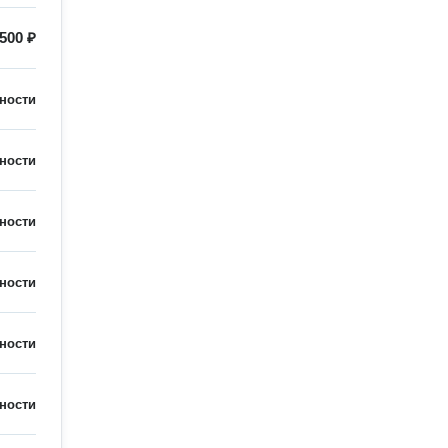
500 ₽
ности
ности
ности
ности
ности
ности