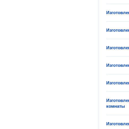
Изготовле
Изготовле
Изготовле
Изготовле
Изготовле
Изготовле
комнаты
Изготовле