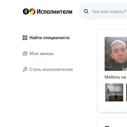
Найти специалиста
Мои заказы
Стать исполнителем
Мебель на 