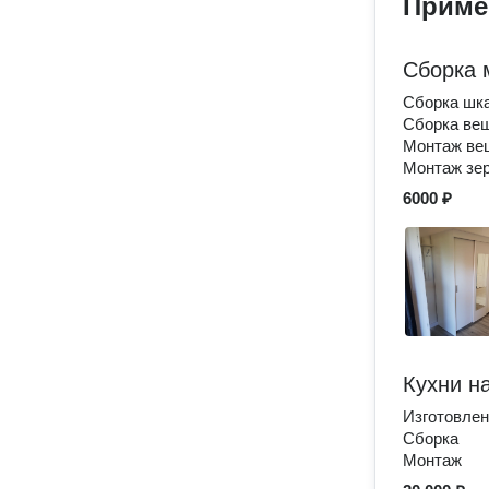
Приме
Сборка 
Сборка шк
Сборка ве
Монтаж ве
Монтаж зер
6000 ₽
Кухни на
Изготовлен
Сборка
Монтаж