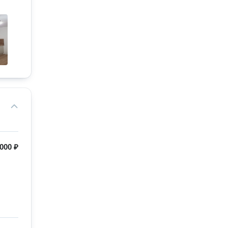
 000 ₽