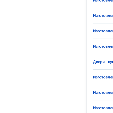
Изготовле
Изготовле
Изготовле
Изготовле
Двери - ку
Изготовле
Изготовле
Изготовле