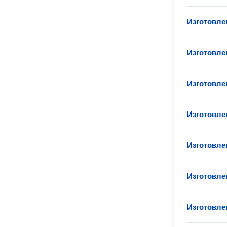
Изготовле
Изготовле
Изготовле
Изготовле
Изготовле
Изготовлен
Изготовле