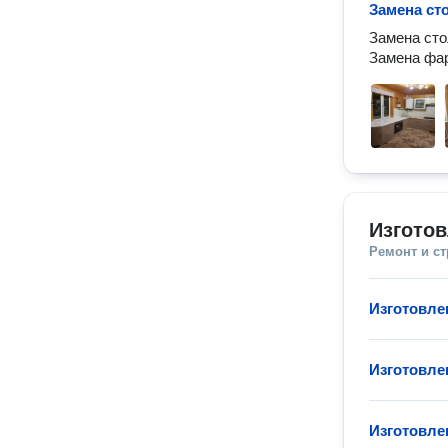
Замена ст
Замена сто
Изгото
Ремонт и с
Изготовле
Изготовле
Изготовле