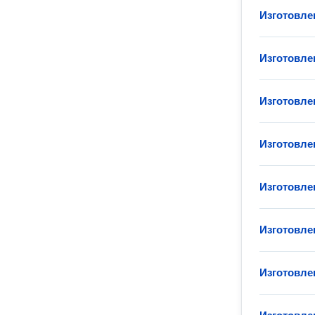
Изготовле
Изготовле
Изготовле
Изготовле
Изготовле
Изготовле
Изготовле