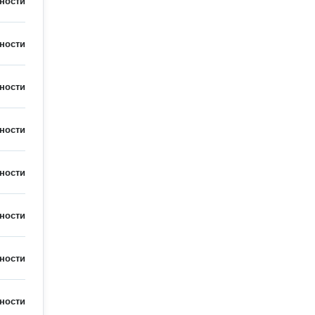
ности
ности
ности
ности
ности
ности
ности
ности