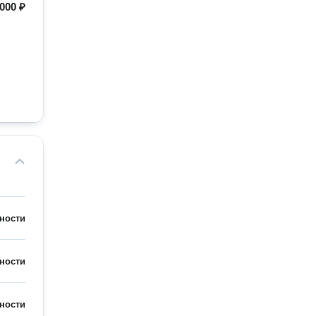
 000 ₽
ности
ности
ности