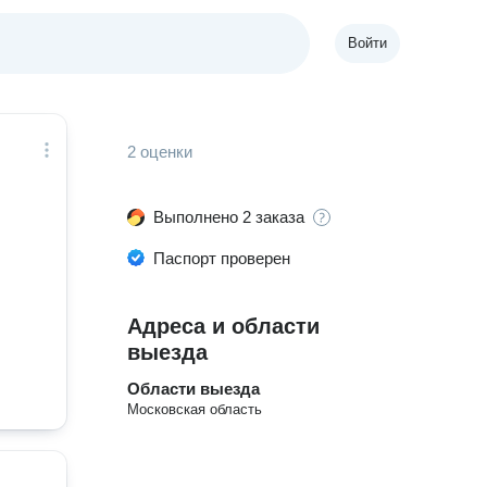
Войти
2 оценки
Выполнено 2 заказа
Паспорт проверен
Адреса и области
выезда
Области выезда
Московская область