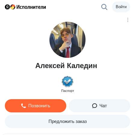
Войти
Алексей Каледин
Паспорт
Позвонить
Чат
Предложить заказ