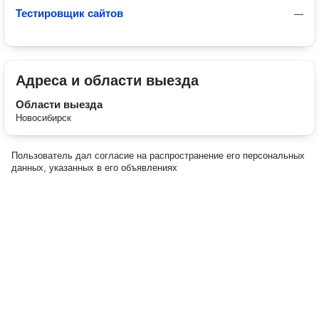
Тестировщик сайтов
—
Адреса и области выезда
Области выезда
Новосибирск
Пользователь дал согласие на распространение его персональных
данных, указанных в его объявлениях