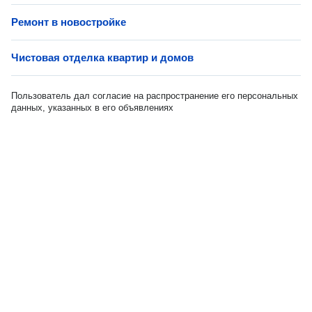
Ремонт в новостройке
Чистовая отделка квартир и домов
Пользователь дал согласие на распространение его персональных
данных, указанных в его объявлениях