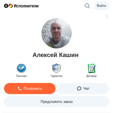
Войти
Алексей Кашин
Паспорт
Гарантия
Договор
Позвонить
Чат
Предложить заказ