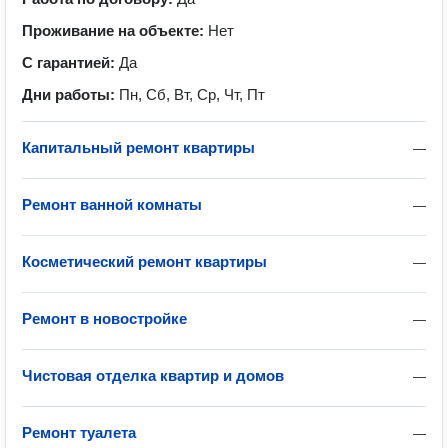
Проживание на объекте:
Нет
С гарантией:
Да
Дни работы:
Пн, Сб, Вт, Ср, Чт, Пт
Капитальный ремонт квартиры
—
Ремонт ванной комнаты
—
Косметический ремонт квартиры
—
Ремонт в новостройке
—
Чистовая отделка квартир и домов
—
Ремонт туалета
—