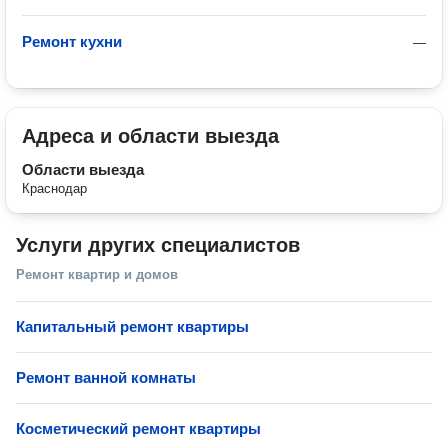
Ремонт кухни
—
Адреса и области выезда
Области выезда
Краснодар
Услуги других специалистов
Ремонт квартир и домов
Капитальный ремонт квартиры
Ремонт ванной комнаты
Косметический ремонт квартиры