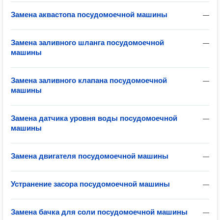
Замена аквастопа посудомоечной машины
—
Замена заливного шланга посудомоечной
—
машины
Замена заливного клапана посудомоечной
—
машины
Замена датчика уровня воды посудомоечной
—
машины
Замена двигателя посудомоечной машины
—
Устранение засора посудомоечной машины
—
Замена бачка для соли посудомоечной машины
—