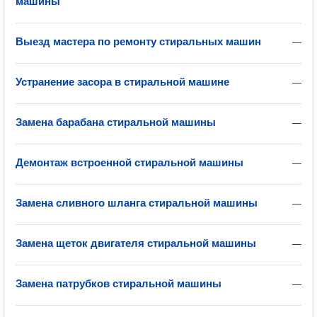
машины
Выезд мастера по ремонту стиральных машин
—
Устранение засора в стиральной машине
—
Замена барабана стиральной машины
—
Демонтаж встроенной стиральной машины
—
Замена сливного шланга стиральной машины
—
Замена щеток двигателя стиральной машины
—
Замена патрубков стиральной машины
—