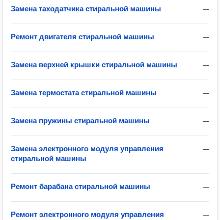
Замена таходатчика стиральной машины
—
Ремонт двигателя стиральной машины
—
Замена верхней крышки стиральной машины
—
Замена термостата стиральной машины
—
Замена пружины стиральной машины
—
Замена электронного модуля управления
—
стиральной машины
Ремонт барабана стиральной машины
—
Ремонт электронного модуля управления
—