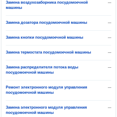
Замена воздухозаборника посудомоечной
—
машины
Замена дозатора посудомоечной машины
—
Замена кнопки посудомоечной машины
—
Замена термостата посудомоечной машины
—
Замена распределителя потока воды
—
посудомоечной машины
Ремонт электронного модуля управления
—
посудомоечной машины
Замена электронного модуля управления
—
посудомоечной машины