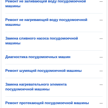
Ремонт не заливающей воду посудомоечной
—
машины
Ремонт не нагревающей воду посудомоечной
—
машины
Замена сливного насоса посудомоечной
—
машины
Диагностика посудомоечных машин
—
Ремонт шумящей посудомоечной машины
—
Замена нагревательного элемента
—
посудомоечной машины
Ремонт протекающей посудомоечной машины
—