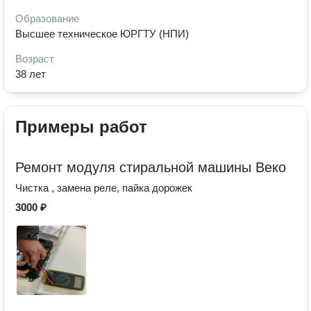
Образование
Высшее техническое ЮРГТУ (НПИ)
Возраст
38 лет
Примеры работ
Ремонт модуля стиральной машины Веко
Чистка , замена реле, пайка дорожек
3000 ₽