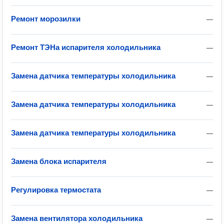
Ремонт морозилки
—
Ремонт ТЭНа испарителя холодильника
—
Замена датчика температуры холодильника
—
Замена датчика температуры холодильника
—
Замена датчика температуры холодильника
—
Замена блока испарителя
—
Регулировка термостата
—
Замена вентилятора холодильника
—