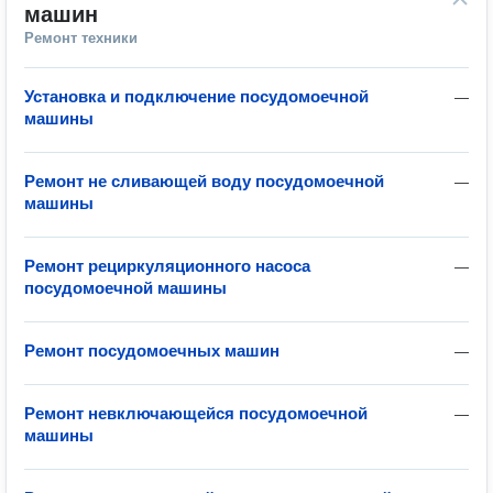
машин
Ремонт техники
Установка и подключение посудомоечной
—
машины
Ремонт не сливающей воду посудомоечной
—
машины
Ремонт рециркуляционного насоса
—
посудомоечной машины
Ремонт посудомоечных машин
—
Ремонт невключающейся посудомоечной
—
машины