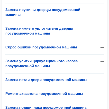
Замена пружины дверцы посудомоечной
—
машины
Замена нижнего уплотнителя дверцы
—
посудомоечной машины
Сброс ошибки посудомоечной машины
—
Замена улитки циркуляционного насоса
—
посудомоечной машины
Замена петли двери посудомоечной машины
—
Ремонт аквастопа посудомоечной машины
—
Замена подшипника посудомоечной машины
—