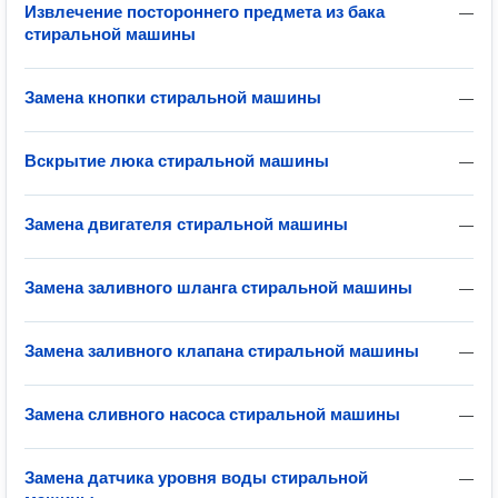
Извлечение постороннего предмета из бака
—
стиральной машины
Замена кнопки стиральной машины
—
Вскрытие люка стиральной машины
—
Замена двигателя стиральной машины
—
Замена заливного шланга стиральной машины
—
Замена заливного клапана стиральной машины
—
Замена сливного насоса стиральной машины
—
Замена датчика уровня воды стиральной
—