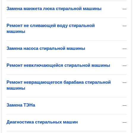
Замена манжета люка стиральной машины
—
Ремонт не сливающей воду стиральной
—
машины
Замена насоса стиральной машины
—
Ремонт невключающейся стиральной машины
—
Ремонт невращающегося барабана стиральной
—
машины
Замена ТЭНа
—
Диагностика стиральных машин
—