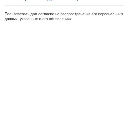
Пользователь дал согласие на распространение его персональных
данных, указанных в его объявлениях