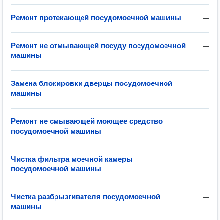
Ремонт протекающей посудомоечной машины
—
Ремонт не отмывающей посуду посудомоечной
—
машины
Замена блокировки дверцы посудомоечной
—
машины
Ремонт не смывающей моющее средство
—
посудомоечной машины
Чистка фильтра моечной камеры
—
посудомоечной машины
Чистка разбрызгивателя посудомоечной
—
машины