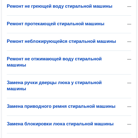
Ремонт не греющей воду стиральной машины
—
Ремонт протекающей стиральной машины
—
Ремонт неблокирующейся стиральной машины
—
Ремонт не отжимающей воду стиральной
—
машины
Замена ручки дверцы люка у стиральной
—
машины
Замена приводного ремня стиральной машины
—
Замена блокировки люка стиральной машины
—