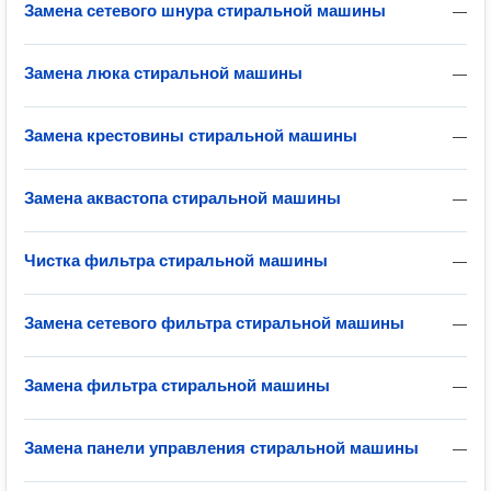
Замена сетевого шнура стиральной машины
—
Замена люка стиральной машины
—
Замена крестовины стиральной машины
—
Замена аквастопа стиральной машины
—
Чистка фильтра стиральной машины
—
Замена сетевого фильтра стиральной машины
—
Замена фильтра стиральной машины
—
Замена панели управления стиральной машины
—