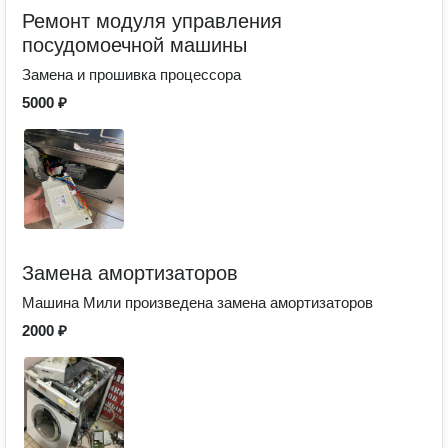
Ремонт модуля управления
посудомоечной машины
Замена и прошивка процессора
5000 ₽
Замена амортизаторов
Машина Мили произведена замена амортизаторов
2000 ₽