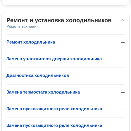
Ремонт и установка холодильников
Ремонт техники
Ремонт холодильника
—
Замена уплотнителя дверцы холодильника
—
Диагностика холодильников
—
Замена термостата холодильника
—
Замена пускозащитного реле холодильника
—
Замена пускозащитного реле холодильника
—