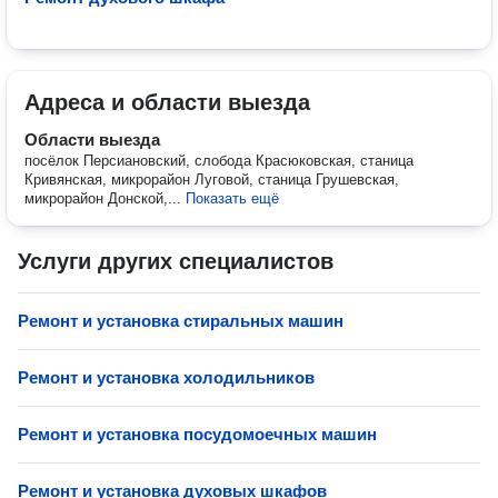
Адреса и области выезда
Области выезда
посёлок Персиановский, слобода Красюковская, станица
Кривянская, микрорайон Луговой, станица Грушевская,
микрорайон Донской,...
Показать ещё
Услуги других специалистов
Ремонт и установка стиральных машин
Ремонт и установка холодильников
Ремонт и установка посудомоечных машин
Ремонт и установка духовых шкафов