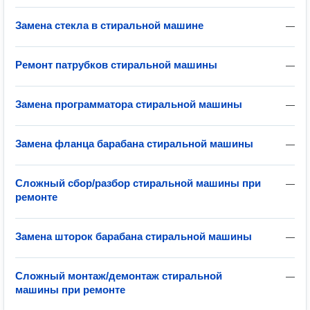
Замена стекла в стиральной машине
—
Ремонт патрубков стиральной машины
—
Замена программатора стиральной машины
—
Замена фланца барабана стиральной машины
—
Сложный сбор/разбор стиральной машины при
—
ремонте
Замена шторок барабана стиральной машины
—
Сложный монтаж/демонтаж стиральной
—
машины при ремонте