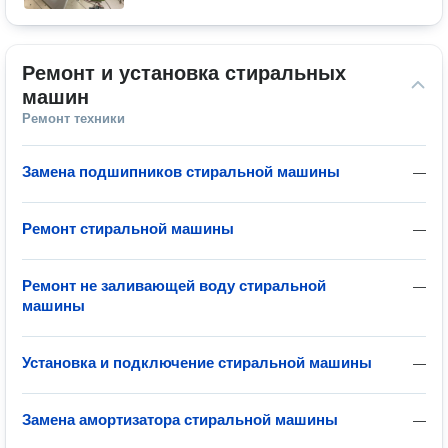
Ремонт и установка стиральных 
машин
Ремонт техники
Замена подшипников стиральной машины
—
Ремонт стиральной машины
—
Ремонт не заливающей воду стиральной
—
машины
Установка и подключение стиральной машины
—
Замена амортизатора стиральной машины
—