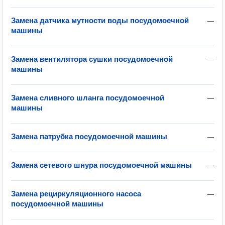
Замена датчика мутности воды посудомоечной
—
машины
Замена вентилятора сушки посудомоечной
—
машины
Замена сливного шланга посудомоечной
—
машины
Замена патрубка посудомоечной машины
—
Замена сетевого шнура посудомоечной машины
—
Замена рециркуляционного насоса
—
посудомоечной машины