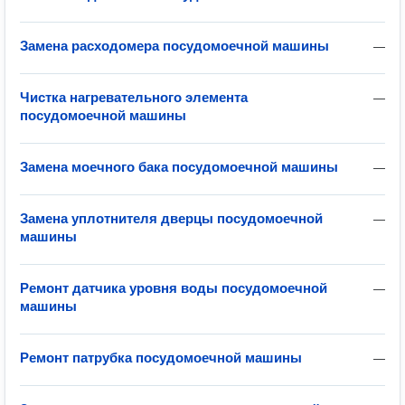
Замена расходомера посудомоечной машины
—
Чистка нагревательного элемента
—
посудомоечной машины
Замена моечного бака посудомоечной машины
—
Замена уплотнителя дверцы посудомоечной
—
машины
Ремонт датчика уровня воды посудомоечной
—
машины
Ремонт патрубка посудомоечной машины
—