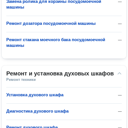
Замена ролика для корзины посудомоечной
—
машины
Ремонт дозатора посудомоечной машины
—
Ремонт стакана моечного бака посудомоечной
—
машины
Ремонт и установка духовых шкафов
Ремонт техники
Установка духового шкафа
—
Диагностика духового шкафа
—
Ремонт духового шкафа
—