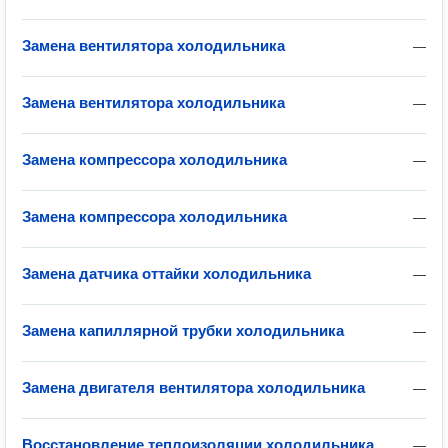
Замена вентилятора холодильника
—
Замена вентилятора холодильника
—
Замена компрессора холодильника
—
Замена компрессора холодильника
—
Замена датчика оттайки холодильника
—
Замена капиллярной трубки холодильника
—
Замена двигателя вентилятора холодильника
—
Восстановление теплоизоляции холодильника
—