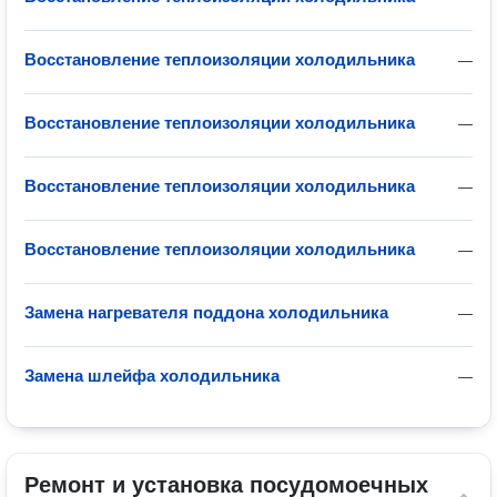
Восстановление теплоизоляции холодильника
—
Восстановление теплоизоляции холодильника
—
Восстановление теплоизоляции холодильника
—
Восстановление теплоизоляции холодильника
—
Замена нагревателя поддона холодильника
—
Замена шлейфа холодильника
—
Ремонт и установка посудомоечных 