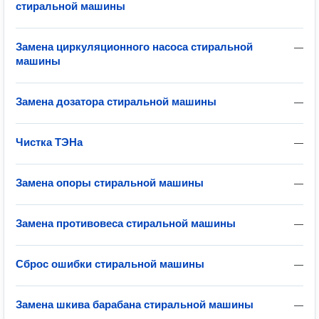
стиральной машины
Замена циркуляционного насоса стиральной
—
машины
Замена дозатора стиральной машины
—
Чистка ТЭНа
—
Замена опоры стиральной машины
—
Замена противовеса стиральной машины
—
Сброс ошибки стиральной машины
—
Замена шкива барабана стиральной машины
—