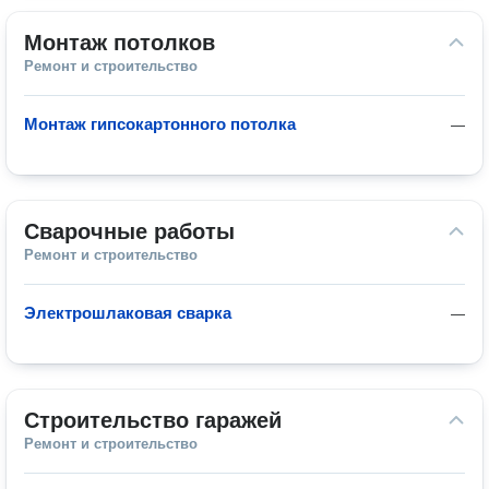
Монтаж потолков
Ремонт и строительство
Монтаж гипсокартонного потолка
—
Сварочные работы
Ремонт и строительство
Электрошлаковая сварка
—
Строительство гаражей
Ремонт и строительство