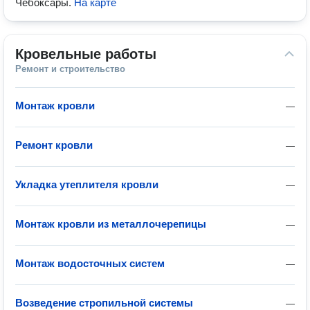
Чебоксары
.
На карте
Кровельные работы
Ремонт и строительство
Монтаж кровли
—
Ремонт кровли
—
Укладка утеплителя кровли
—
Монтаж кровли из металлочерепицы
—
Монтаж водосточных систем
—
Возведение стропильной системы
—