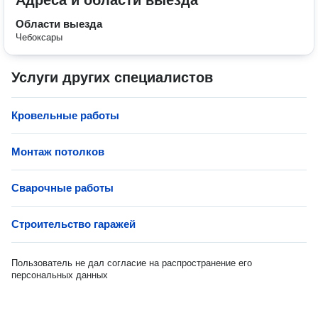
Адреса и области выезда
Области выезда
Чебоксары
Услуги других специалистов
Кровельные работы
Монтаж потолков
Сварочные работы
Строительство гаражей
Пользователь не дал согласие на распространение его
персональных данных