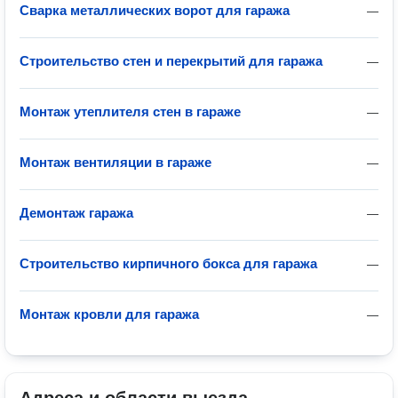
Сварка металлических ворот для гаража
—
Строительство стен и перекрытий для гаража
—
Монтаж утеплителя стен в гараже
—
Монтаж вентиляции в гараже
—
Демонтаж гаража
—
Строительство кирпичного бокса для гаража
—
Монтаж кровли для гаража
—