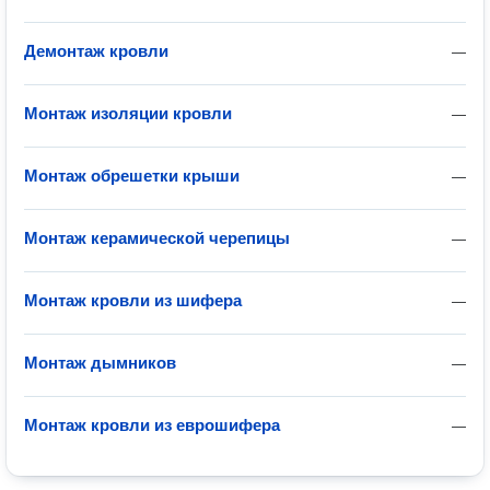
Демонтаж кровли
—
Монтаж изоляции кровли
—
Монтаж обрешетки крыши
—
Монтаж керамической черепицы
—
Монтаж кровли из шифера
—
Монтаж дымников
—
Монтаж кровли из еврошифера
—