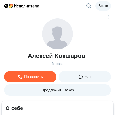
Войти
Алексей Кокшаров
Москва
Позвонить
Чат
Предложить заказ
О себе