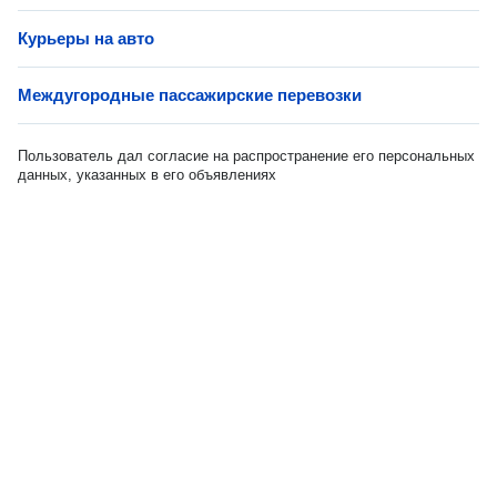
Курьеры на авто
Междугородные пассажирские перевозки
Пользователь дал согласие на распространение его персональных
данных, указанных в его объявлениях