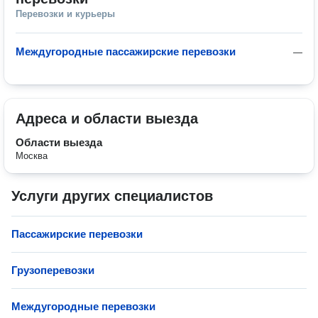
Перевозки и курьеры
Междугородные пассажирские перевозки
—
Адреса и области выезда
Области выезда
Москва
Услуги других специалистов
Пассажирские перевозки
Грузоперевозки
Междугородные перевозки