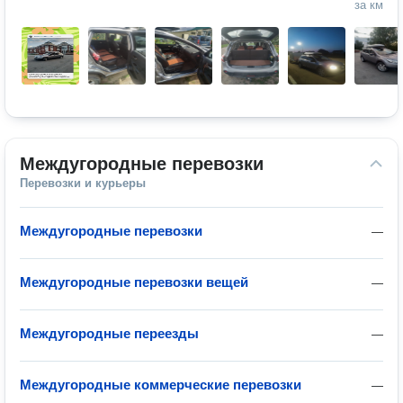
за км
Междугородные перевозки
Перевозки и курьеры
Междугородные перевозки
—
Междугородные перевозки вещей
—
Междугородные переезды
—
Междугородные коммерческие перевозки
—