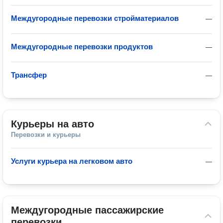
Междугородные перевозки стройматериалов
—
Междугородные перевозки продуктов
—
Трансфер
—
Курьеры на авто
Перевозки и курьеры
Услуги курьера на легковом авто
—
Междугородные пассажирские 
перевозки