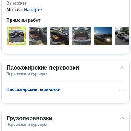
Выезжает
Москва
.
На карте
Примеры работ
Пассажирские перевозки
Перевозки и курьеры
Пассажирские перевозки
—
Грузоперевозки
Перевозки и курьеры