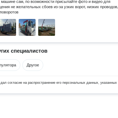
 машине сам, по возможности присылайте фото и видео для 
ения не желательных сбоев из-за узких ворот, низких проводов,
поворотов
угих специалистов
пулятора
Другое
дал согласие на распространение его персональных данных, указанных 