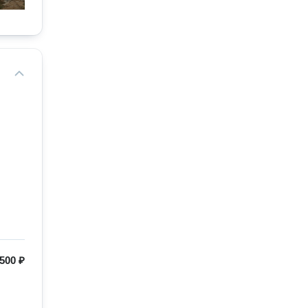
500 ₽