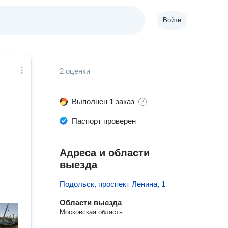
Войти
2 оценки
Выполнен 1 заказ
Паспорт проверен
Адреса и области
выезда
Подольск, проспект Ленина, 1
Области выезда
Московская область