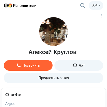
Войти
Алексей Круглов
Позвонить
Чат
Предложить заказ
О себе
Адрес