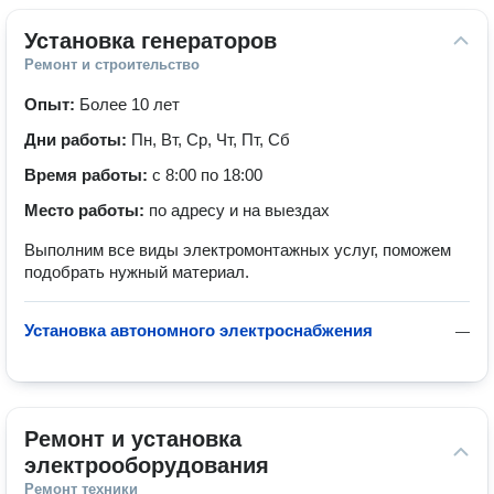
Установка генераторов
Ремонт и строительство
Опыт:
Более 10 лет
Дни работы:
Пн, Вт, Ср, Чт, Пт, Сб
Время работы:
с 8:00 по 18:00
Место работы:
по адресу и на выездах
Выполним все виды электромонтажных услуг, поможем
подобрать нужный материал.
Установка автономного электроснабжения
—
Ремонт и установка 
электрооборудования
Ремонт техники