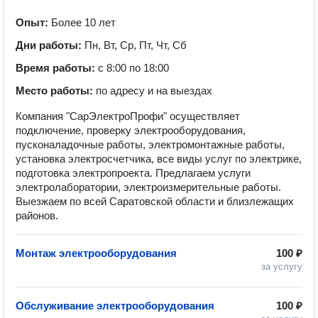
Опыт:
Более 10 лет
Дни работы:
Пн, Вт, Ср, Пт, Чт, Сб
Время работы:
с 8:00 по 18:00
Место работы:
по адресу и на выездах
Компания "СарЭлектроПрофи" осуществляет
подключение, проверку электрооборудования,
пусконаладочные работы, электромонтажные работы,
установка электросчетчика, все виды услуг по электрике,
подготовка электропроекта. Предлагаем услуги
электролаборатории, электроизмерительные работы.
Выезжаем по всей Саратовской области и близлежащих
районов.
Монтаж электрооборудования
100 ₽
за услугу
Обслуживание электрооборудования
100 ₽