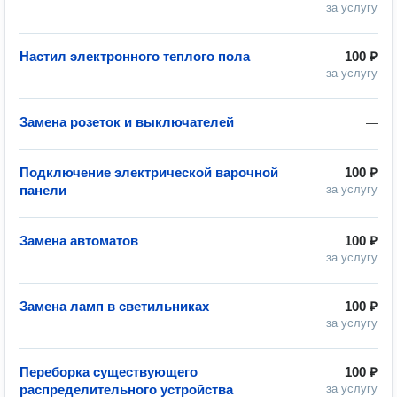
за услугу
Настил электронного теплого пола
100 ₽
за услугу
Замена розеток и выключателей
—
Подключение электрической варочной
100 ₽
панели
за услугу
Замена автоматов
100 ₽
за услугу
Замена ламп в светильниках
100 ₽
за услугу
Переборка существующего
100 ₽
распределительного устройства
за услугу