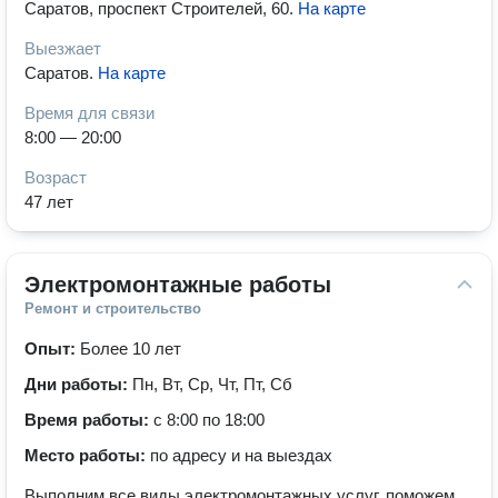
Саратов, проспект Строителей, 60
.
На карте
Выезжает
Саратов
.
На карте
Время для связи
8:00 — 20:00
Возраст
47 лет
Электромонтажные работы
Ремонт и строительство
Опыт:
Более 10 лет
Дни работы:
Пн, Вт, Ср, Чт, Пт, Сб
Время работы:
с 8:00 по 18:00
Место работы:
по адресу и на выездах
Выполним все виды электромонтажных услуг, поможем