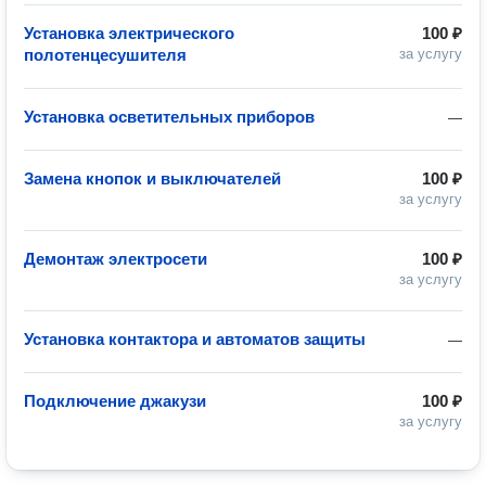
Установка электрического
100 ₽
полотенцесушителя
за услугу
Установка осветительных приборов
—
Замена кнопок и выключателей
100 ₽
за услугу
Демонтаж электросети
100 ₽
за услугу
Установка контактора и автоматов защиты
—
Подключение джакузи
100 ₽
за услугу