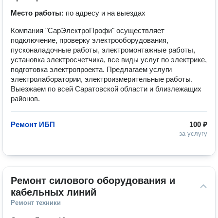
Место работы:
по адресу и на выездах
Компания "СарЭлектроПрофи" осуществляет
подключение, проверку электрооборудования,
пусконаладочные работы, электромонтажные работы,
установка электросчетчика, все виды услуг по электрике,
подготовка электропроекта. Предлагаем услуги
электролаборатории, электроизмерительные работы.
Выезжаем по всей Саратовской области и близлежащих
районов.
Ремонт ИБП
100 ₽
за услугу
Ремонт силового оборудования и 
кабельных линий
Ремонт техники