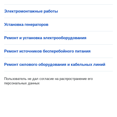
Электромонтажные работы
Установка генераторов
Ремонт и установка электрооборудования
Ремонт источников бесперебойного питания
Ремонт силового оборудования и кабельных линий
Пользователь не дал согласие на распространение его
персональных данных