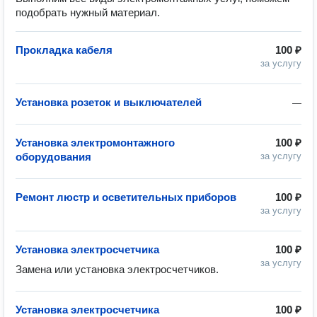
подобрать нужный материал.
Прокладка кабеля
100 ₽
за услугу
Установка розеток и выключателей
—
Установка электромонтажного
100 ₽
оборудования
за услугу
Ремонт люстр и осветительных приборов
100 ₽
за услугу
Установка электросчетчика
100 ₽
за услугу
Замена или установка электросчетчиков. 
Установка электросчетчика
100 ₽