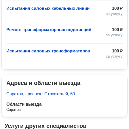
Испытания силовых кабельных линий
100 ₽
за услугу
Ремонт трансформаторных подстанций
100 ₽
за услугу
Испытания силовых трансформаторов
100 ₽
за услугу
Адреса и области выезда
Саратов, проспект Строителей, 60
Области выезда
Саратов
Услуги других специалистов