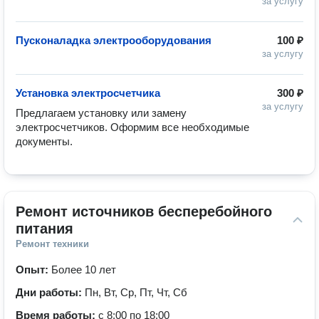
за услугу
Пусконаладка электрооборудования
100 ₽
за услугу
Установка электросчетчика
300 ₽
за услугу
Предлагаем установку или замену 
электросчетчиков. Оформим все необходимые 
документы.
Ремонт источников бесперебойного 
питания
Ремонт техники
Опыт:
Более 10 лет
Дни работы:
Пн, Вт, Ср, Пт, Чт, Сб
Время работы:
с 8:00 по 18:00