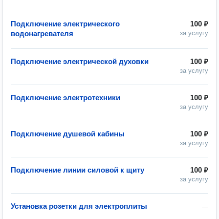
Подключение электрического
100 ₽
водонагревателя
за услугу
Подключение электрической духовки
100 ₽
за услугу
Подключение электротехники
100 ₽
за услугу
Подключение душевой кабины
100 ₽
за услугу
Подключение линии силовой к щиту
100 ₽
за услугу
Установка розетки для электроплиты
—