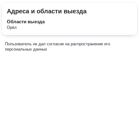
Адреса и области выезда
Области выезда
Орёл
Пользователь не дал согласие на распространение его
персональных данных