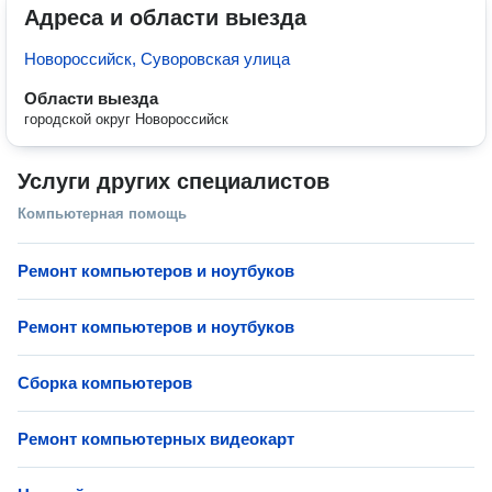
Адреса и области выезда
Новороссийск, Суворовская улица
Области выезда
городской округ Новороссийск
Услуги других специалистов
Компьютерная помощь
Ремонт компьютеров и ноутбуков
Ремонт компьютеров и ноутбуков
Сборка компьютеров
Ремонт компьютерных видеокарт