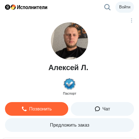
Войти
Алексей Л.
Паспорт
Позвонить
Чат
Предложить заказ