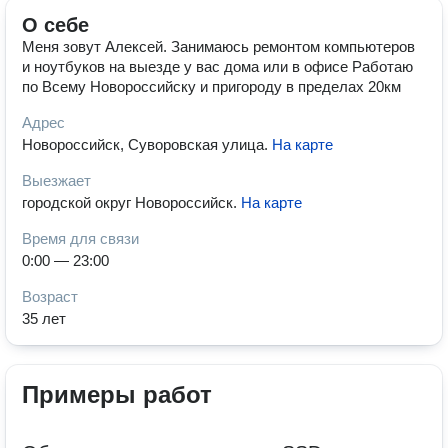
О себе
Меня зовут Алексей. Занимаюсь ремонтом компьютеров
и ноутбуков на выезде у вас дома или в офисе Работаю
по Всему Новороссийску и пригороду в пределах 20км
Адрес
Новороссийск, Суворовская улица
.
На карте
Выезжает
городской округ Новороссийск
.
На карте
Время для связи
0:00 — 23:00
Возраст
35 лет
Примеры работ