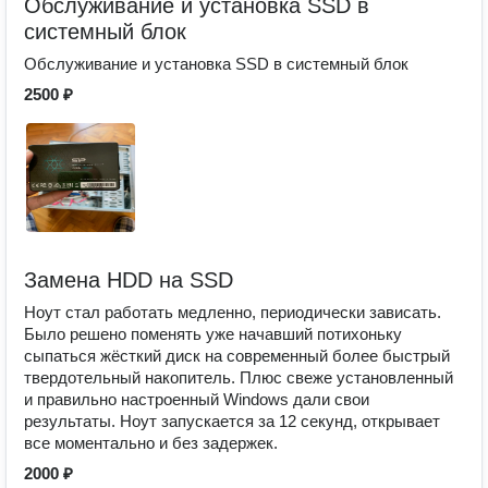
Обслуживание и установка SSD в
системный блок
Обслуживание и установка SSD в системный блок
2500 ₽
Замена HDD на SSD
Ноут стал работать медленно, периодически зависать.
Было решено поменять уже начавший потихоньку
сыпаться жёсткий диск на современный более быстрый
твердотельный накопитель. Плюс свеже установленный
и правильно настроенный Windows дали свои
результаты. Ноут запускается за 12 секунд, открывает
все моментально и без задержек.
2000 ₽