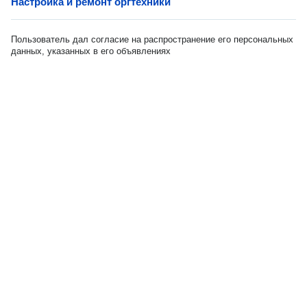
Настройка и ремонт оргтехники
Пользователь дал согласие на распространение его персональных
данных, указанных в его объявлениях