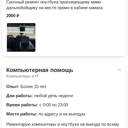
Срочный ремонт ноутбука проезжающему мимо
дальнобойщику на месте прямо в кабине камаза
2000 ₽
Компьютерная помощь
Компьютеры и IT
Опыт:
Более 10 лет
Дни работы:
любой день недели
Время работы:
с 0:00 по 23:00
Место работы:
по адресу и на выездах
Ремонтирую компьютеры и ноутбуки на выезде по всему