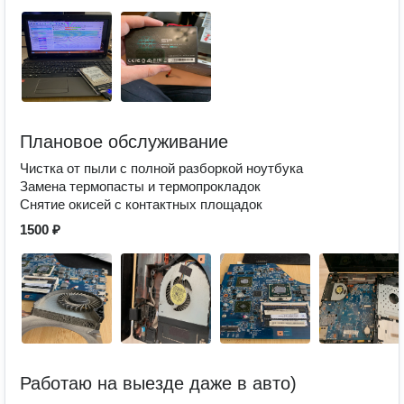
Плановое обслуживание
Чистка от пыли с полной разборкой ноутбука
Замена термопасты и термопрокладок
Снятие окисей с контактных площадок
1500 ₽
Работаю на выезде даже в авто)