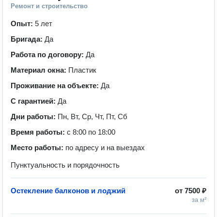
Ремонт и строительство
Опыт:
5 лет
Бригада:
Да
Работа по договору:
Да
Материал окна:
Пластик
Проживание на объекте:
Да
С гарантией:
Да
Дни работы:
Пн, Вт, Ср, Чт, Пт, Сб
Время работы:
с 8:00 по 18:00
Место работы:
по адресу и на выездах
Пунктуальность и порядочность
Остекление балконов и лоджий
от
7500 ₽
за м²