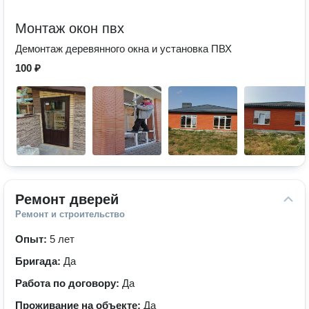
Монтаж окон пвх
Демонтаж деревянного окна и установка ПВХ
100 ₽
Ремонт дверей
Ремонт и строительство
Опыт:
5 лет
Бригада:
Да
Работа по договору:
Да
Проживание на объекте:
Да