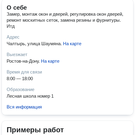
О себе
Замер, монтаж окон и дверей, регулировка окон дверей,
ремонт москитных сеток, замена резины и фурнитуры.
Итд
Адрес
Чалтырь, улица Шаумяна
.
На карте
Выезжает
Ростов-на-Дону
.
На карте
Время для связи
8:00 — 18:00
Образование
Лесная школа номер 1
Вся информация
Примеры работ