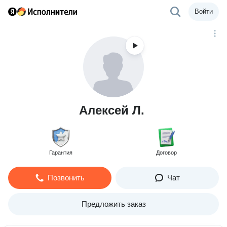
Войти
Алексей Л.
Гарантия
Договор
Позвонить
Чат
Предложить заказ