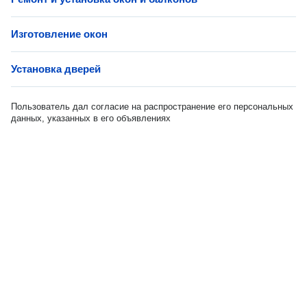
Изготовление окон
Установка дверей
Пользователь дал согласие на распространение его персональных
данных, указанных в его объявлениях