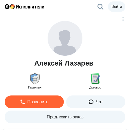
Войти
Алексей Лазарев
Гарантия
Договор
Позвонить
Чат
Предложить заказ