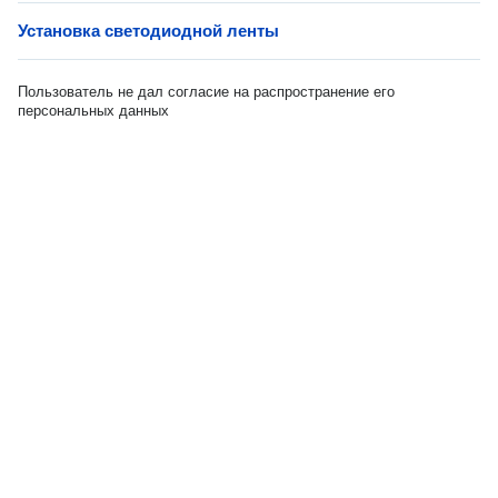
Установка светодиодной ленты
Пользователь не дал согласие на распространение его
персональных данных