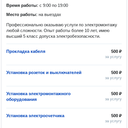
Время работы:
с 9:00 по 19:00
Место работы:
на выездах
Профессионально оказываю услуги по электромонтажу
любой сложности. Опыт работы более 10 лет, имею
высший 5 класс допуска электробезопасности.
Прокладка кабеля
500 ₽
за услугу
Установка розеток и выключателей
500 ₽
за услугу
Установка электромонтажного
500 ₽
оборудования
за услугу
Установка электросчетчика
500 ₽
за услугу