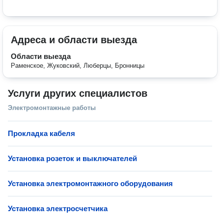
Адреса и области выезда
Области выезда
Раменское, Жуковский, Люберцы, Бронницы
Услуги других специалистов
Электромонтажные работы
Прокладка кабеля
Установка розеток и выключателей
Установка электромонтажного оборудования
Установка электросчетчика