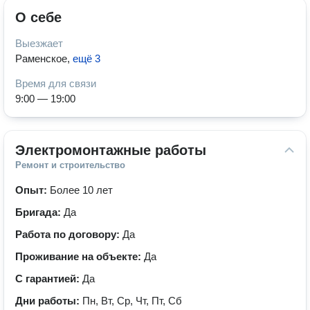
О себе
Выезжает
Раменское
,
ещё 3
Время для связи
9:00 — 19:00
Электромонтажные работы
Ремонт и строительство
Опыт:
Более 10 лет
Бригада:
Да
Работа по договору:
Да
Проживание на объекте:
Да
С гарантией:
Да
Дни работы:
Пн, Вт, Ср, Чт, Пт, Сб