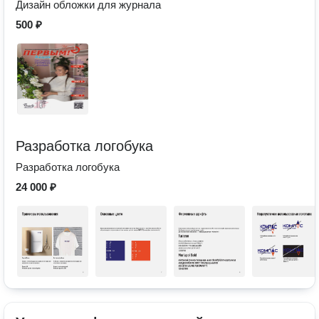
Дизайн обложки для журнала
500 ₽
Разработка логобука
Разработка логобука
24 000 ₽