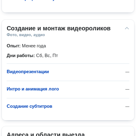
Создание и монтаж видеороликов
Фото, видео, аудио
Опыт:
Менее года
Дни работы:
Сб, Вс, Пт
Видеопрезентации
—
Интро и анимация лого
—
Создание субтитров
—
Адреса и области выезда