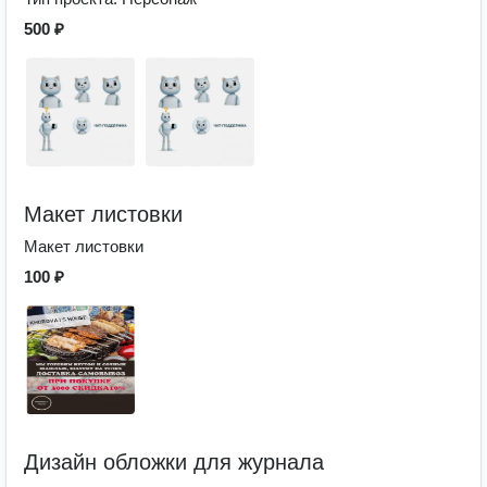
500 ₽
Макет листовки
Макет листовки
100 ₽
Дизайн обложки для журнала