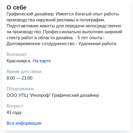
О себе
Графический дизайнер. Имеется богатый опыт работы
производства наружной рекламы и полиграфии.
Подготавливаю макеты для передачи непосредственно
на производство. Профессионально выполняю широкий
спектр работ в области дизайна. - 5 лет опыта -
Долговременное сотрудничество - Удаленная работа
Выезжает
Красноярск
.
На карте
Время для связи
8:00 — 21:00
Образование
ООО УПЦ "Инопроф" Графический дизайнер
Возраст
43 года
Вся информация