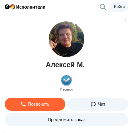
Войти
Алексей М.
Паспорт
Позвонить
Чат
Предложить заказ