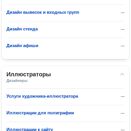
Дизайн вывесок и входных групп
—
Дизайн стенда
—
Дизайн афиши
—
Иллюстраторы
Дизайнеры
Услуги художника-иллюстратора
—
Иллюстрации для полиграфии
—
Иллюстрации к сайту
—