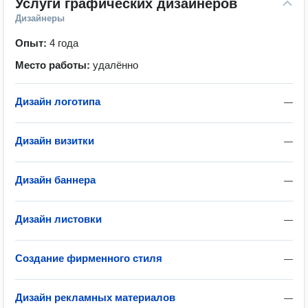
Услуги графических дизайнеров
Дизайнеры
Опыт:
4 года
Место работы:
удалённо
Дизайн логотипа
—
Дизайн визитки
—
Дизайн баннера
—
Дизайн листовки
—
Создание фирменного стиля
—
Дизайн рекламных материалов
—