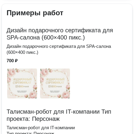
Примеры работ
Дизайн подарочного сертификата для
SPA-салона (600×400 пикс.)
Дизайн подарочного сертификата для SPA-салона
(600×400 пикс.)
700 ₽
Талисман-робот для IT-компании Тип
проекта: Персонаж
Талисман-робот для IT-компании
Тип проекта: Персонаж