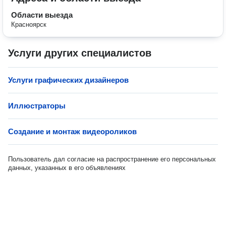
Области выезда
Красноярск
Услуги других специалистов
Услуги графических дизайнеров
Иллюстраторы
Создание и монтаж видеороликов
Пользователь дал согласие на распространение его персональных
данных, указанных в его объявлениях