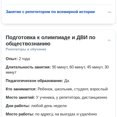
Занятие с репетитором по всемирной истории
—
Подготовка к олимпиаде и ДВИ по 
обществознанию
Репетиторы и обучение
Опыт:
2 года
Длительность занятия:
90 минут, 60 минут, 45 минут, 30
минут
Педагогическое образование:
Да
Кто занимается:
Ребенок, школьник, студент, взрослый
Место занятий:
У ученика, у репетитора, дистанционно
Дни работы:
любой день недели
Место работы:
по адресу, на выездах и удалённо