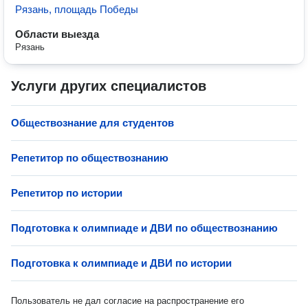
Рязань, площадь Победы
Области выезда
Рязань
Услуги других специалистов
Обществознание для студентов
Репетитор по обществознанию
Репетитор по истории
Подготовка к олимпиаде и ДВИ по обществознанию
Подготовка к олимпиаде и ДВИ по истории
Пользователь не дал согласие на распространение его