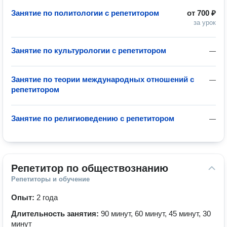
Занятие по политологии с репетитором
от
700 ₽
за урок
Занятие по культурологии с репетитором
—
Занятие по теории международных отношений с
—
репетитором
Занятие по религиоведению с репетитором
—
Репетитор по обществознанию
Репетиторы и обучение
Опыт:
2 года
Длительность занятия:
90 минут, 60 минут, 45 минут, 30
минут