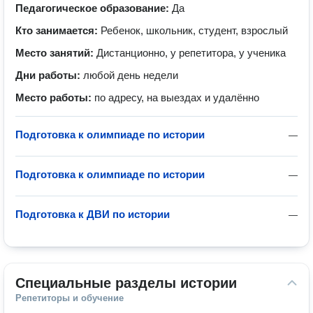
Педагогическое образование:
Да
Кто занимается:
Ребенок, школьник, студент, взрослый
Место занятий:
Дистанционно, у репетитора, у ученика
Дни работы:
любой день недели
Место работы:
по адресу, на выездах и удалённо
Подготовка к олимпиаде по истории
—
Подготовка к олимпиаде по истории
—
Подготовка к ДВИ по истории
—
Специальные разделы истории
Репетиторы и обучение