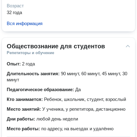
Возраст
32 года
Вся информация
Обществознание для студентов
Репетиторы и обучение
Опыт:
2 года
Длительность занятия:
90 минут, 60 минут, 45 минут, 30
минут
Педагогическое образование:
Да
Кто занимается:
Ребенок, школьник, студент, взрослый
Место занятий:
У ученика, у репетитора, дистанционно
Дни работы:
любой день недели
Место работы:
по адресу, на выездах и удалённо