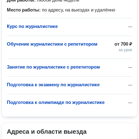
Место работы:
по адресу, на выездах и удалённо
Курс по журналистике
—
Обучение журналистики с репетитором
от
700 ₽
за урок
Занятие по журналистике с репетитором
—
Подготовка к экзамену по журналистике
—
Подготовка к олимпиаде по журналистике
—
Адреса и области выезда