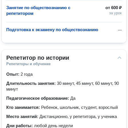
Занятие по обществознанию с
от
600 ₽
репетитором
за урок
Подготовка к экзамену по обществознанию
—
Репетитор по истории
Репетиторы и обучение
Опыт:
2 года
Длительность занятия:
30 минут, 45 минут, 60 минут, 90
минут
Педагогическое образование:
Да
Кто занимается:
Ребенок, школьник, студент, взрослый
Место занятий:
Дистанционно, у репетитора, у ученика
Дни работы:
любой день недели