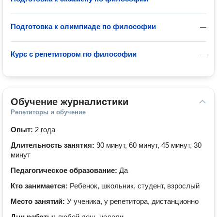
Подготовка к олимпиаде по философии
—
Курс с репетитором по философии
—
Обучение журналистики
Репетиторы и обучение
Опыт:
2 года
Длительность занятия:
90 минут, 60 минут, 45 минут, 30
минут
Педагогическое образование:
Да
Кто занимается:
Ребенок, школьник, студент, взрослый
Место занятий:
У ученика, у репетитора, дистанционно
Дни работы:
любой день недели