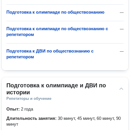
Подготовка к олимпиаде по обществознанию
—
Подготовка к олимпиаде по обществознанию с
—
репетитором
Подготовка к ДВИ по обществознанию с
—
репетитором
Подготовка к олимпиаде и ДВИ по 
истории
Репетиторы и обучение
Опыт:
2 года
Длительность занятия:
30 минут, 45 минут, 60 минут, 90
минут