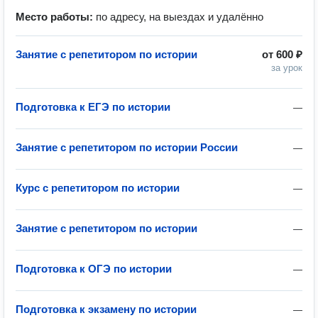
Место работы:
по адресу, на выездах и удалённо
Занятие с репетитором по истории
от
600 ₽
за урок
Подготовка к ЕГЭ по истории
—
Занятие с репетитором по истории России
—
Курс с репетитором по истории
—
Занятие с репетитором по истории
—
Подготовка к ОГЭ по истории
—
Подготовка к экзамену по истории
—