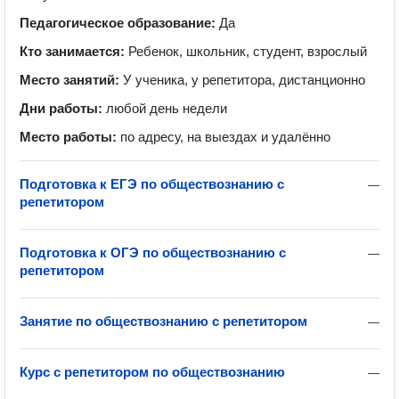
Педагогическое образование:
Да
Кто занимается:
Ребенок, школьник, студент, взрослый
Место занятий:
У ученика, у репетитора, дистанционно
Дни работы:
любой день недели
Место работы:
по адресу, на выездах и удалённо
Подготовка к ЕГЭ по обществознанию с
—
репетитором
Подготовка к ОГЭ по обществознанию с
—
репетитором
Занятие по обществознанию с репетитором
—
Курс с репетитором по обществознанию
—