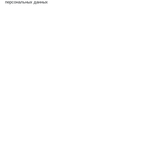
персональных данных