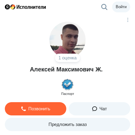
Войти
1 оценка
Алексей Максимович Ж.
Паспорт
Позвонить
Чат
Предложить заказ