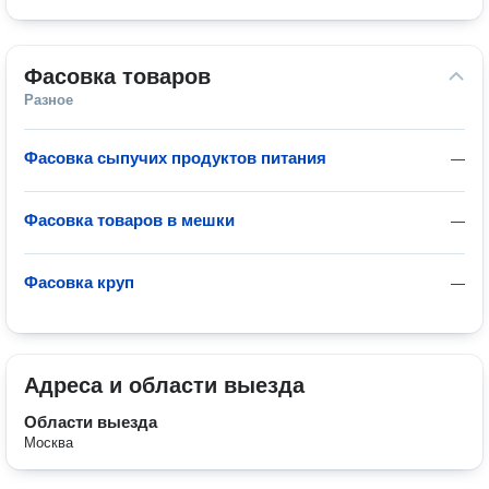
Фасовка товаров
Разное
Фасовка сыпучих продуктов питания
—
Фасовка товаров в мешки
—
Фасовка круп
—
Адреса и области выезда
Области выезда
Москва