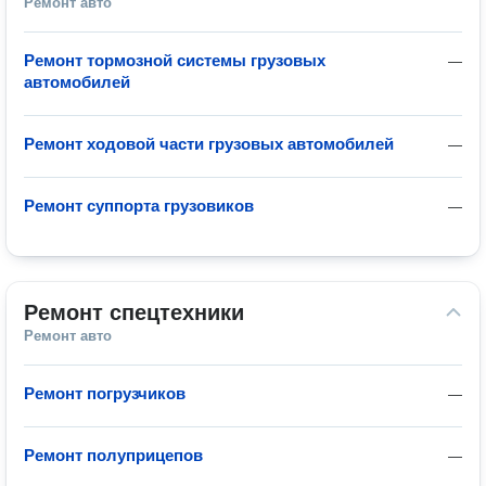
Ремонт авто
Ремонт тормозной системы грузовых
—
автомобилей
Ремонт ходовой части грузовых автомобилей
—
Ремонт суппорта грузовиков
—
Ремонт спецтехники
Ремонт авто
Ремонт погрузчиков
—
Ремонт полуприцепов
—