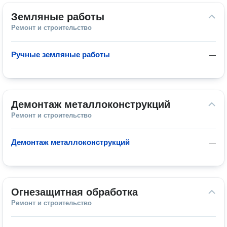
Земляные работы
Ремонт и строительство
Ручные земляные работы
—
Демонтаж металлоконструкций
Ремонт и строительство
Демонтаж металлоконструкций
—
Огнезащитная обработка
Ремонт и строительство