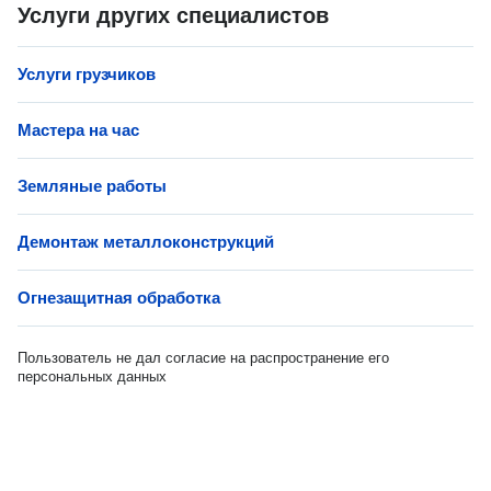
Услуги других специалистов
Услуги грузчиков
Мастера на час
Земляные работы
Демонтаж металлоконструкций
Огнезащитная обработка
Пользователь не дал согласие на распространение его
персональных данных