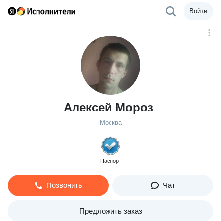
Войти
Алексей Мороз
Москва
Паспорт
Позвонить
Чат
Предложить заказ