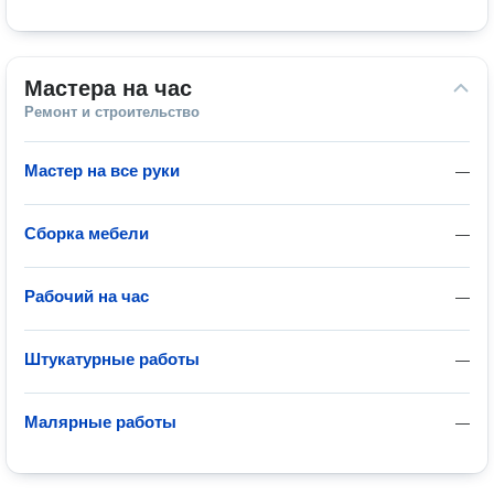
Мастера на час
Ремонт и строительство
Мастер на все руки
—
Сборка мебели
—
Рабочий на час
—
Штукатурные работы
—
Малярные работы
—