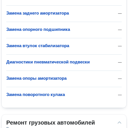
Замена заднего амортизатора
—
Замена опорного подшипника
—
Замена втулок стабилизатора
—
Диагностики пневматической подвески
—
Замена опоры амортизатора
—
Замена поворотного кулака
—
Ремонт грузовых автомобилей