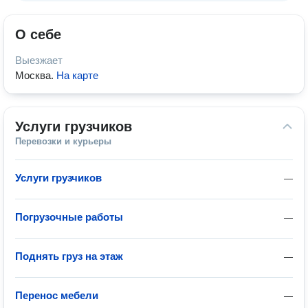
О себе
Выезжает
Москва
.
На карте
Услуги грузчиков
Перевозки и курьеры
Услуги грузчиков
—
Погрузочные работы
—
Поднять груз на этаж
—
Перенос мебели
—