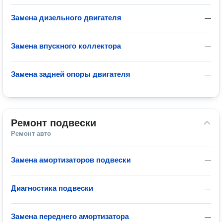
Замена дизельного двигателя
—
Замена впускного коллектора
—
Замена задней опоры двигателя
—
Ремонт подвески
Ремонт авто
Замена амортизаторов подвески
—
Диагностика подвески
—
Замена переднего амортизатора
—