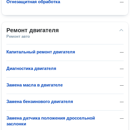
Огнезащитная обработка
—
Ремонт двигателя
Ремонт авто
Капитальный ремонт двигателя
—
Диагностика двигателя
—
Замена масла в двигателе
—
Замена бензинового двигателя
—
Замена датчика положения дроссельной
—
заслонки