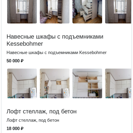
Навесные шкафы с подъемниками
Kessebohmer
Навесные шкафы с подъемниками Kessebohmer
50 000 ₽
Лофт стеллаж, под бетон
Лофт стеллаж, под бетон
18 000 ₽