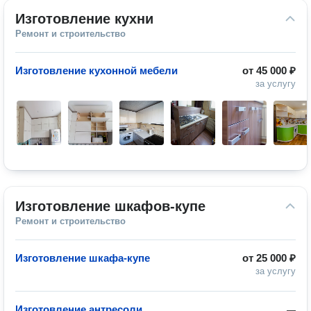
Изготовление кухни
Ремонт и строительство
Изготовление кухонной мебели
от
45 000 ₽
за услугу
Изготовление шкафов-купе
Ремонт и строительство
Изготовление шкафа-купе
от
25 000 ₽
за услугу
Изготовление антресоли
—