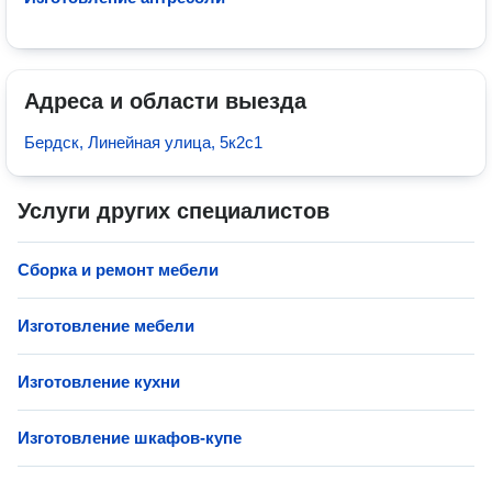
Адреса и области выезда
Бердск, Линейная улица, 5к2с1
Услуги других специалистов
Сборка и ремонт мебели
Изготовление мебели
Изготовление кухни
Изготовление шкафов-купе