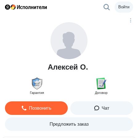
Войти
Алексей О.
Гарантия
Договор
Позвонить
Чат
Предложить заказ