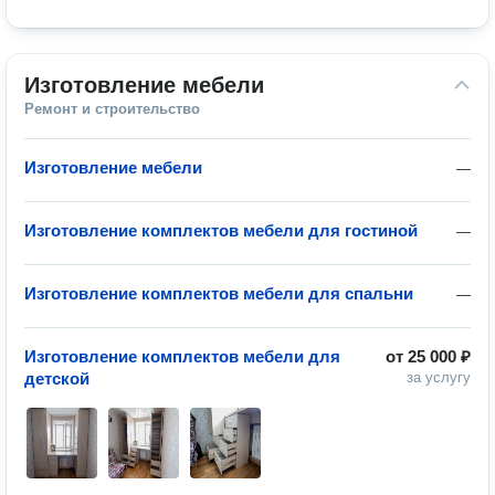
Изготовление мебели
Ремонт и строительство
Изготовление мебели
—
Изготовление комплектов мебели для гостиной
—
Изготовление комплектов мебели для спальни
—
Изготовление комплектов мебели для
от
25 000 ₽
детской
за услугу