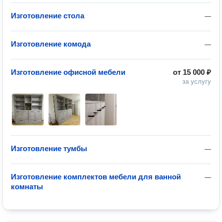
Изготовление стола
—
Изготовление комода
—
Изготовление офисной мебели
от
15 000 ₽
за услугу
Изготовление тумбы
—
Изготовление комплектов мебели для ванной
—
комнаты