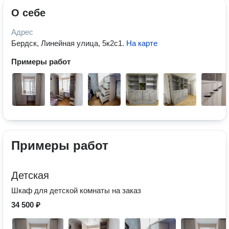
О себе
Адрес
Бердск, Линейная улица, 5к2с1
.
На карте
Примеры работ
Примеры работ
Детская
Шкаф для детской комнаты на заказ
34 500 ₽