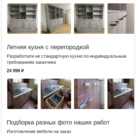
Летняя кухня с перегородкой
Разработали не стандартную кухню по индивидуальным
требованиям заказчика
24 999 ₽
Подборка разных фото наших работ
Изготовление мебели на заказ