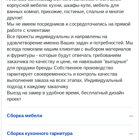
корпусной мебели: кухни, шкафы-купе, мебель для
ванных комнат, прихожие, гостиные, спальни и многое
другое!
Мы не имеем посредников и сосредоточились на прямой
работе с клиентами
Все проекты индивидуальны и направлены на
удовлетворение именно Ваших задач и потребностей. Мы
всегда помогаем нашим клиентам с выбором материалов
и фурнитуры - которые будут отвечать требованиям
заказчика по качеству и цене, не навязывая "выгодные"
для продажи бренды Собственное производство
гарантирует своевременность и контроль качества
выполнения заказа на всех этапах. Индивидуальный
подход к каждому заказчику
Выезд на замер в удобное время, бесплатный дизайн
проект
Сборка мебели
—
Сборка кухонного гарнитура
—