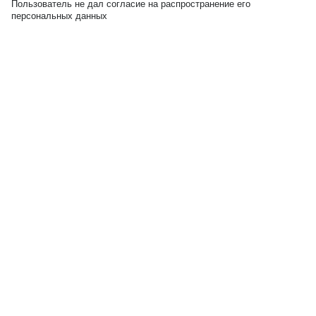
Пользователь не дал согласие на распространение его
персональных данных