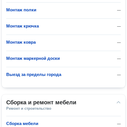
Монтаж полки
—
Монтаж крючка
—
Монтаж ковра
—
Монтаж маркерной доски
—
Выезд за пределы города
—
Сборка и ремонт мебели
Ремонт и строительство
Сборка мебели
—