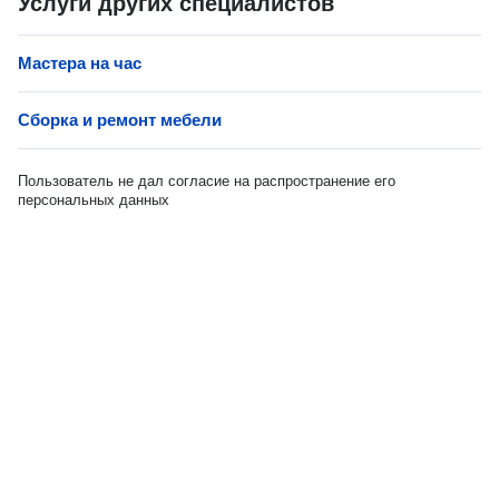
Услуги других специалистов
Мастера на час
Сборка и ремонт мебели
Пользователь не дал согласие на распространение его
персональных данных