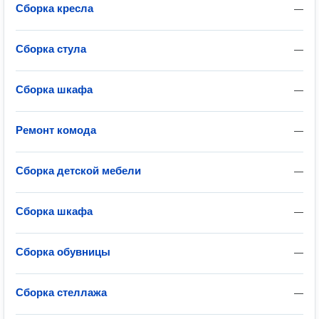
Сборка кресла
—
Сборка стула
—
Сборка шкафа
—
Ремонт комода
—
Сборка детской мебели
—
Сборка шкафа
—
Сборка обувницы
—
Сборка стеллажа
—