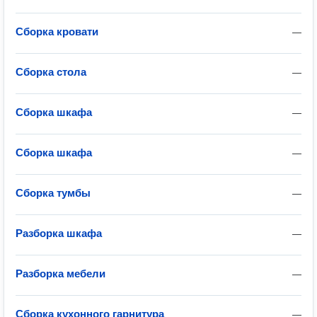
Сборка кровати
—
Сборка стола
—
Сборка шкафа
—
Сборка шкафа
—
Сборка тумбы
—
Разборка шкафа
—
Разборка мебели
—
Сборка кухонного гарнитура
—