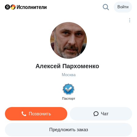
Войти
Алексей Пархоменко
Москва
Паспорт
Позвонить
Чат
Предложить заказ