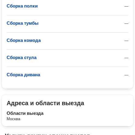
Сборка полки
—
Сборка тумбы
—
Сборка комода
—
Сборка стула
—
Сборка дивана
—
Адреса и области выезда
Области выезда
Москва