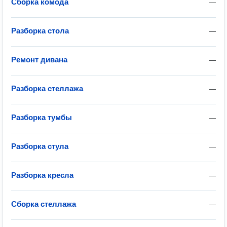
Сборка комода
—
Разборка стола
—
Ремонт дивана
—
Разборка стеллажа
—
Разборка тумбы
—
Разборка стула
—
Разборка кресла
—
Сборка стеллажа
—