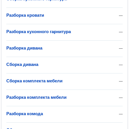
Разборка кровати
—
Разборка кухонного гарнитура
—
Разборка дивана
—
Сборка дивана
—
Сборка комплекта мебели
—
Разборка комплекта мебели
—
Разборка комода
—