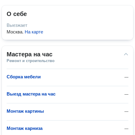
О себе
Выезжает
Москва
.
На карте
Мастера на час
Ремонт и строительство
Сборка мебели
—
Выезд мастера на час
—
Монтаж картины
—
Монтаж карниза
—