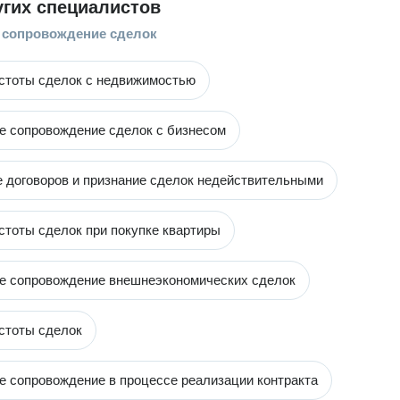
угих специалистов
 сопровождение сделок
стоты сделок с недвижимостью
 сопровождение сделок с бизнесом
 договоров и признание сделок недействительными
стоты сделок при покупке квартиры
е сопровождение внешнеэкономических сделок
стоты сделок
 сопровождение в процессе реализации контракта