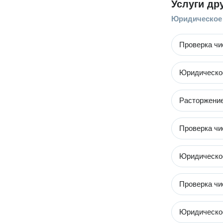
Услуги др
Юридическое
Проверка чи
Юридическое
Расторжение
Проверка чи
Юридическо
Проверка чи
Юридическое