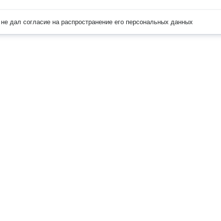
не дал согласие на распространение его персональных данных
Наверх