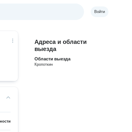
Войти
Адреса и области
выезда
Области выезда
Кропоткин
ности