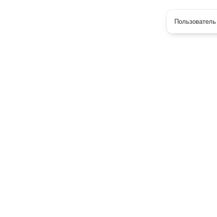
Пользователь 