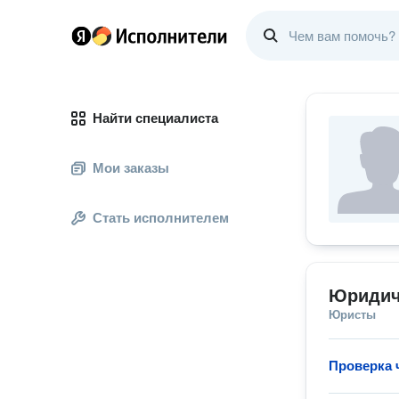
Найти специалиста
Мои заказы
Стать исполнителем
Юридич
Юристы
Проверка 