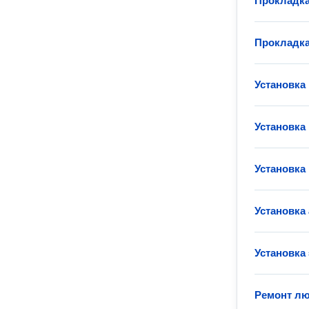
Прокладка
Прокладка
Установка
Установка
Установка
Установка
Установка
Ремонт лю