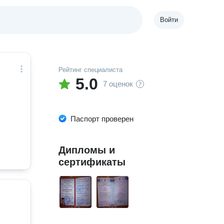
Войти
Рейтинг специалиста
5.0
7 оценок
Паспорт проверен
Дипломы и
сертификаты