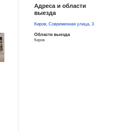
Адреса и области
выезда
Киров, Современная улица, 3
Области выезда
Киров