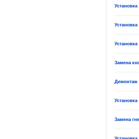
Установка
Установка
Установка
Замена кн
Демонтаж 
Установка
Замена гн
Установка 