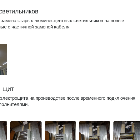
светильников
 замена старых люминесцентных светильников на новые
ые с частичной заменой кабеля.
 щит
электрощита на производстве после временного подключения
полнителями.