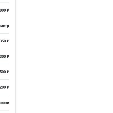
800 ₽
/
метр
350 ₽
300 ₽
500 ₽
200 ₽
ности