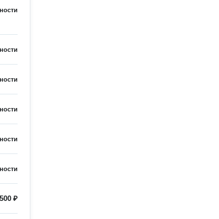
ности
ности
ности
ности
ности
ности
500 ₽