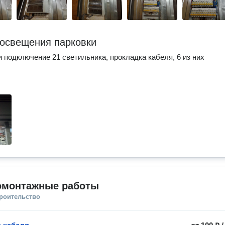
освещения парковки
и подключение 21 светильника, прокладка кабеля, 6 из них
омонтажные работы
троительство