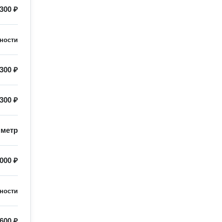
300 ₽
ности
300 ₽
300 ₽
/
метр
000 ₽
ности
600 ₽