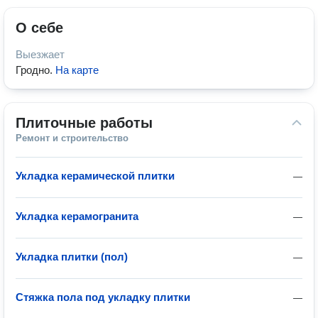
О себе
Выезжает
Гродно
.
На карте
Плиточные работы
Ремонт и строительство
Укладка керамической плитки
—
Укладка керамогранита
—
Укладка плитки (пол)
—
Стяжка пола под укладку плитки
—