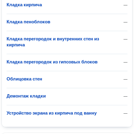
Кладка кирпича
—
Кладка пеноблоков
—
Кладка перегородок и внутренних стен из
—
кирпича
Кладка перегородок из гипсовых блоков
—
Облицовка стен
—
Демонтаж кладки
—
Устройство экрана из кирпича под ванну
—