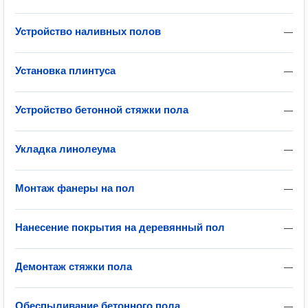
Устройство наливных полов
—
Установка плинтуса
—
Устройство бетонной стяжки пола
—
Укладка линолеума
—
Монтаж фанеры на пол
—
Нанесение покрытия на деревянный пол
—
Демонтаж стяжки пола
—
Обеспыливание бетонного пола
—