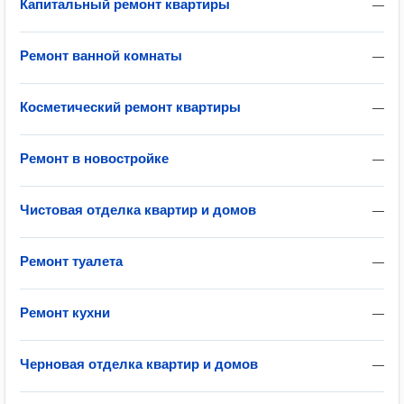
Капитальный ремонт квартиры
—
Ремонт ванной комнаты
—
Косметический ремонт квартиры
—
Ремонт в новостройке
—
Чистовая отделка квартир и домов
—
Ремонт туалета
—
Ремонт кухни
—
Черновая отделка квартир и домов
—