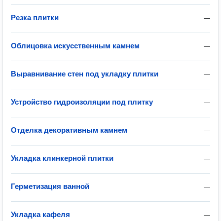
Резка плитки
—
Облицовка искусственным камнем
—
Выравнивание стен под укладку плитки
—
Устройство гидроизоляции под плитку
—
Отделка декоративным камнем
—
Укладка клинкерной плитки
—
Герметизация ванной
—
Укладка кафеля
—