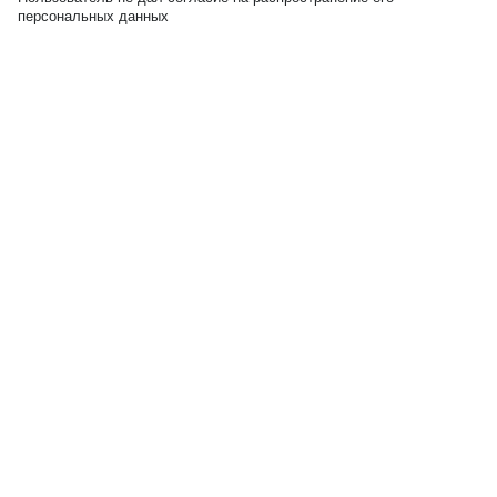
персональных данных