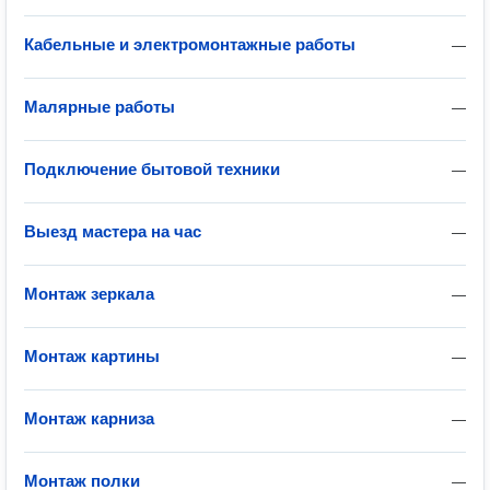
Кабельные и электромонтажные работы
—
Малярные работы
—
Подключение бытовой техники
—
Выезд мастера на час
—
Монтаж зеркала
—
Монтаж картины
—
Монтаж карниза
—
Монтаж полки
—