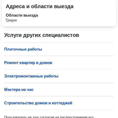
Адреса и области выезда
Области выезда
Гродно
Услуги других специалистов
Плиточные работы
Ремонт квартир и домов
Электромонтажные работы
Мастера на час
Строительство домов и коттеджей
Пользователь не дал согласие на распространение его