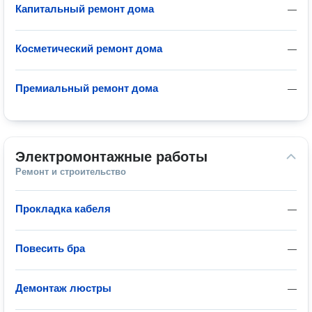
Капитальный ремонт дома
—
Косметический ремонт дома
—
Премиальный ремонт дома
—
Электромонтажные работы
Ремонт и строительство
Прокладка кабеля
—
Повесить бра
—
Демонтаж люстры
—