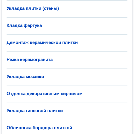
Укладка плитки (стены)
—
Кладка фартука
—
Демонтаж керамической плитки
—
Резка керамогранита
—
Укладка мозаики
—
Отделка декоративным кирпичом
—
Укладка гипсовой плитки
—
Облицовка бордюра плиткой
—