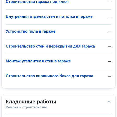
Строительство гаража под ключ
—
Внутренняя отделка стен и потолка в гараже
—
Устройство пола в гараже
—
Строительство стен и перекрытий для гаража
—
Монтаж утеплителя стен в гараже
—
Строительство кирпичного бокса для гаража
—
Кладочные работы
Ремонт и строительство