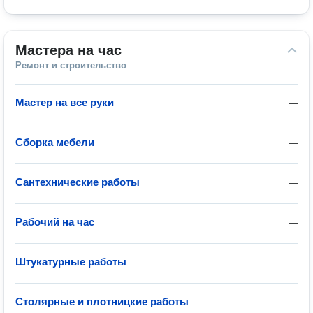
Мастера на час
Ремонт и строительство
Мастер на все руки
—
Сборка мебели
—
Сантехнические работы
—
Рабочий на час
—
Штукатурные работы
—
Столярные и плотницкие работы
—