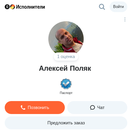
Войти
1 оценка
Алексей Поляк
Паспорт
Позвонить
Чат
Предложить заказ