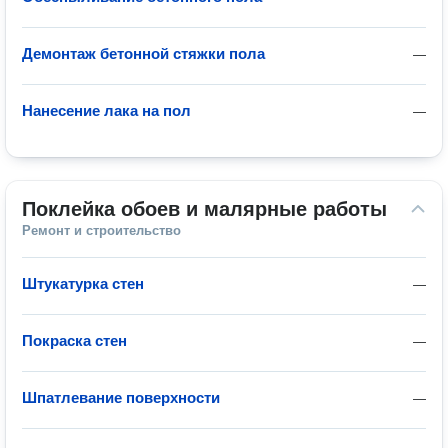
Демонтаж бетонной стяжки пола
—
Нанесение лака на пол
—
Поклейка обоев и малярные работы
Ремонт и строительство
Штукатурка стен
—
Покраска стен
—
Шпатлевание поверхности
—