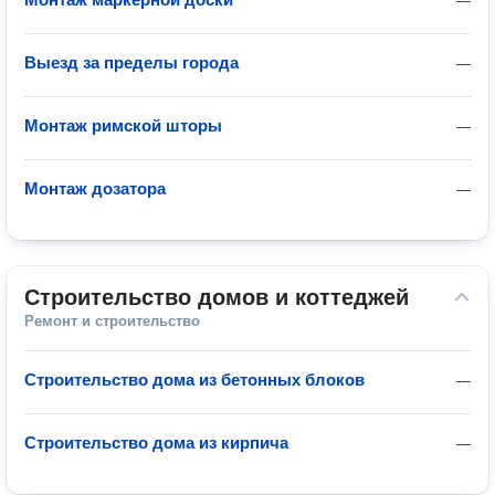
—
Выезд за пределы города
—
Монтаж римской шторы
—
Монтаж дозатора
—
Строительство домов и коттеджей
Ремонт и строительство
Строительство дома из бетонных блоков
—
Строительство дома из кирпича
—