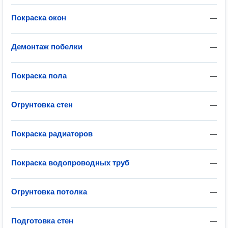
Покраска окон
—
Демонтаж побелки
—
Покраска пола
—
Огрунтовка стен
—
Покраска радиаторов
—
Покраска водопроводных труб
—
Огрунтовка потолка
—
Подготовка стен
—