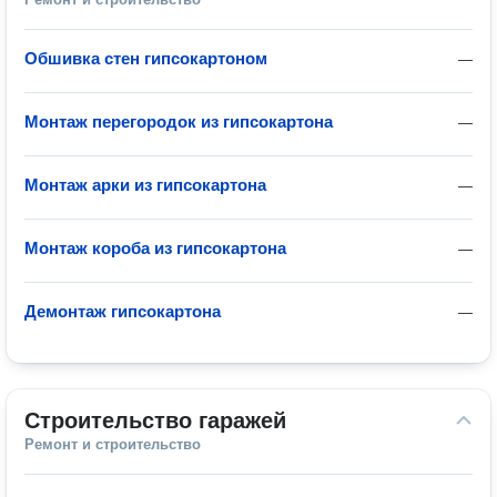
Обшивка стен гипсокартоном
—
Монтаж перегородок из гипсокартона
—
Монтаж арки из гипсокартона
—
Монтаж короба из гипсокартона
—
Демонтаж гипсокартона
—
Строительство гаражей
Ремонт и строительство