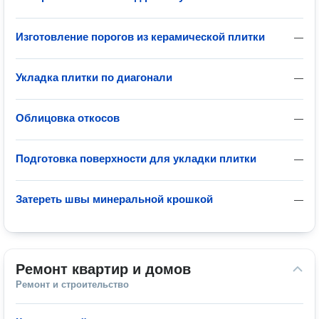
Изготовление порогов из керамической плитки
—
Укладка плитки по диагонали
—
Облицовка откосов
—
Подготовка поверхности для укладки плитки
—
Затереть швы минеральной крошкой
—
Ремонт квартир и домов
Ремонт и строительство