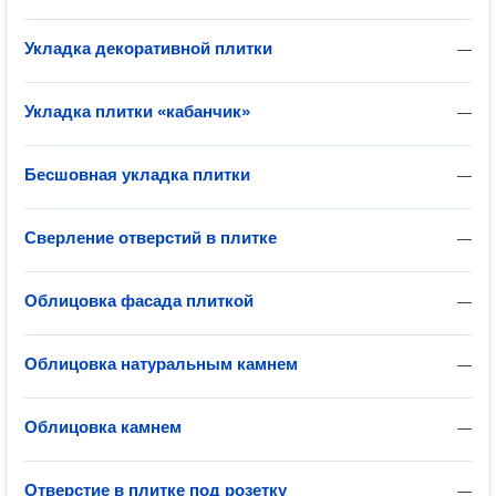
Укладка декоративной плитки
—
Укладка плитки «кабанчик»
—
Бесшовная укладка плитки
—
Сверление отверстий в плитке
—
Облицовка фасада плиткой
—
Облицовка натуральным камнем
—
Облицовка камнем
—
Отверстие в плитке под розетку
—