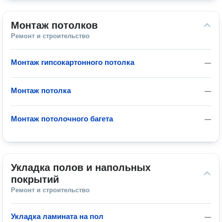
Монтаж потолков
Ремонт и строительство
Монтаж гипсокартонного потолка
—
Монтаж потолка
—
Монтаж потолочного багета
—
Укладка полов и напольных 
покрытий
Ремонт и строительство
Укладка ламината на пол
—