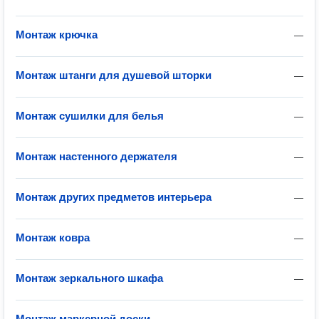
Монтаж крючка
—
Монтаж штанги для душевой шторки
—
Монтаж сушилки для белья
—
Монтаж настенного держателя
—
Монтаж других предметов интерьера
—
Монтаж ковра
—
Монтаж зеркального шкафа
—
Монтаж маркерной доски