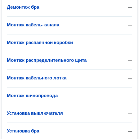
Демонтаж бра
—
Монтаж кабель-канала
—
Монтаж распаячной коробки
—
Монтаж распределительного щита
—
Монтаж кабельного лотка
—
Монтаж шинопровода
—
Установка выключателя
—
Установка бра
—