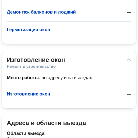
Демонтаж балконов и лоджий
—
Герметизация окон
—
Изготовление окон
Ремонт и строительство
Место работы:
по адресу и на выездах
Изготовление окон
—
Адреса и области выезда
Области выезда