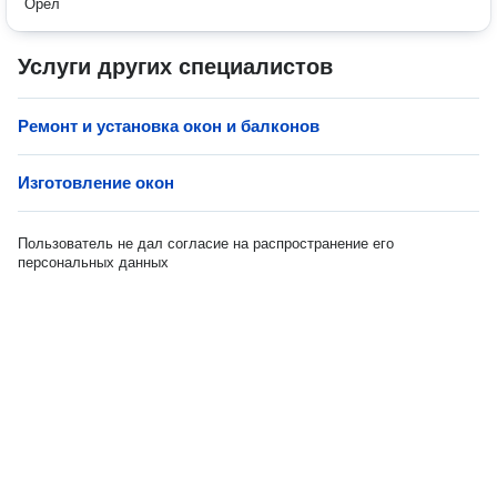
Орёл
Услуги других специалистов
Ремонт и установка окон и балконов
Изготовление окон
Пользователь не дал согласие на распространение его
персональных данных