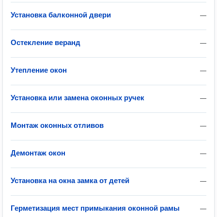
Установка балконной двери
—
Остекление веранд
—
Утепление окон
—
Установка или замена оконных ручек
—
Монтаж оконных отливов
—
Демонтаж окон
—
Установка на окна замка от детей
—
Герметизация мест примыкания оконной рамы
—