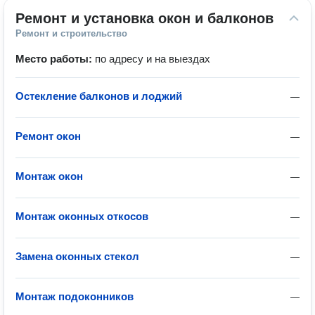
Ремонт и установка окон и балконов
Ремонт и строительство
Место работы:
по адресу и на выездах
Остекление балконов и лоджий
—
Ремонт окон
—
Монтаж окон
—
Монтаж оконных откосов
—
Замена оконных стекол
—
Монтаж подоконников
—