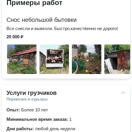
Примеры работ
Снос небольшой бытовки
Все снесли и вывезли. Быстро,качественно не дорого!
20 000 ₽
Услуги грузчиков
Перевозки и курьеры
Опыт:
Более 10 лет
Минимальное время заказа:
1
Дни работы:
любой день недели