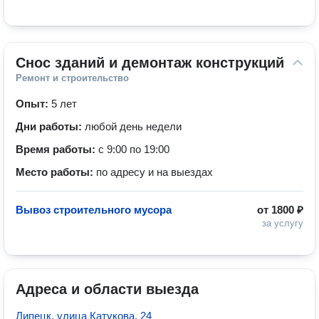
Снос зданий и демонтаж конструкций
Ремонт и строительство
Опыт:
5 лет
Дни работы:
любой день недели
Время работы:
с 9:00 по 19:00
Место работы:
по адресу и на выездах
Вывоз строительного мусора
от
1800 ₽
за услугу
Адреса и области выезда
Липецк, улица Катукова, 24