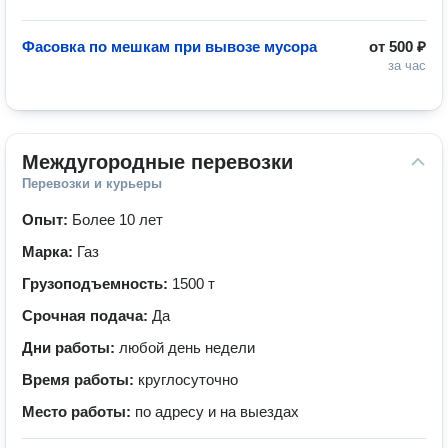
Фасовка по мешкам при вывозе мусора
от
500 ₽
за час
Междугородные перевозки
Перевозки и курьеры
Опыт:
Более 10 лет
Марка:
Газ
Грузоподъемность:
1500 т
Срочная подача:
Да
Дни работы:
любой день недели
Время работы:
круглосуточно
Место работы:
по адресу и на выездах