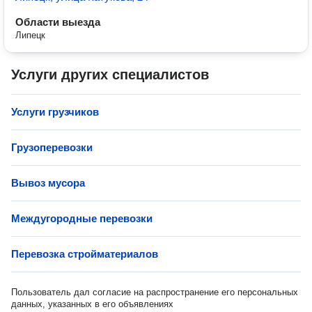
Области выезда
Липецк
Услуги других специалистов
Услуги грузчиков
Грузоперевозки
Вывоз мусора
Междугородные перевозки
Перевозка стройматериалов
Пользователь дал согласие на распространение его персональных
данных, указанных в его объявлениях