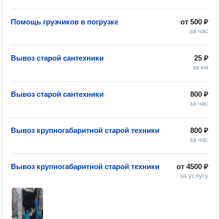
Помощь грузчиков в погрузке
от
500 ₽
за час
Вывоз старой сантехники
25 ₽
за км
Вывоз старой сантехники
800 ₽
за час
Вывоз крупногабаритной старой техники
800 ₽
за час
Вывоз крупногабаритной старой техники
от
4500 ₽
за услугу