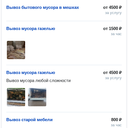
Вывоз бытового мусора в мешках
от
4500 ₽
за услугу
Вывоз мусора газелью
от
1500 ₽
за час
Вывоз мусора газелью
от
4500 ₽
за услугу
Вывоз мусора любой сложности
Вывоз старой мебели
800 ₽
за час