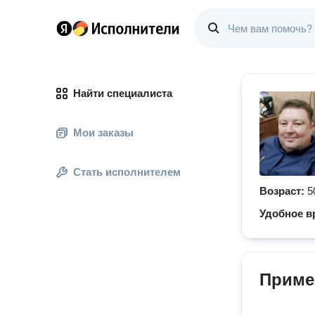
Найти специалиста
Мои заказы
Стать исполнителем
Возраст:
5
Удобное в
Приме