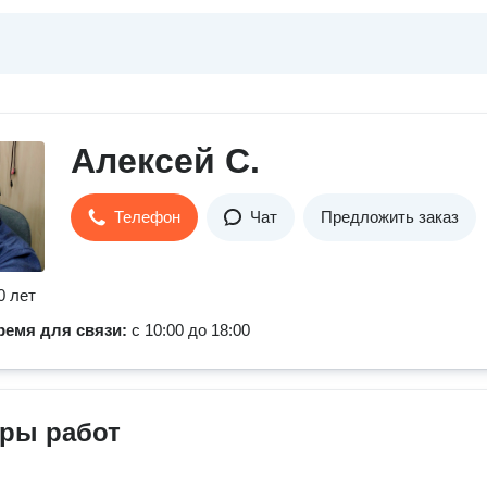
Алексей С.
Телефон
Чат
Предложить заказ
0 лет
ремя для связи:
с 10:00 до 18:00
ры работ