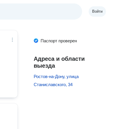
Войти
Паспорт проверен
Адреса и области
выезда
Ростов-на-Дону, улица
Станиславского, 34