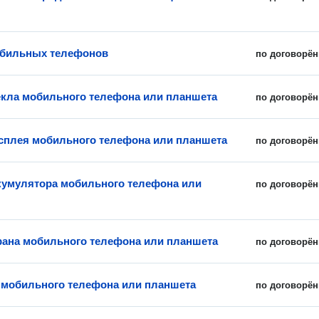
обильных телефонов
по договорён
екла мобильного телефона или планшета
по договорён
сплея мобильного телефона или планшета
по договорён
кумулятора мобильного телефона или
по договорён
рана мобильного телефона или планшета
по договорён
мобильного телефона или планшета
по договорён