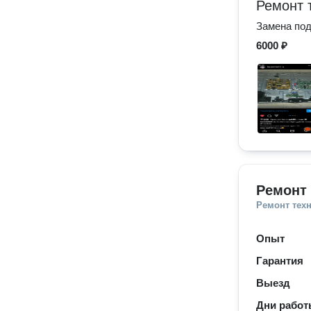
Ремонт 
Замена под
6000 ₽
Ремонт 
Ремонт тех
Опыт
Гарантия
Выезд
Дни рабо