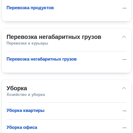
Перевозка продуктов
—
Перевозка негабаритных грузов
Перевозки и курьеры
Перевозка негабаритных грузов
—
Уборка
Хозяйство и уборка
Уборка квартиры
—
Уборка офиса
—