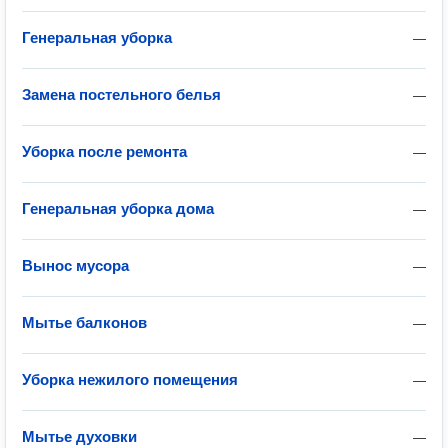
Генеральная уборка
—
Замена постельного белья
—
Уборка после ремонта
—
Генеральная уборка дома
—
Вынос мусора
—
Мытье балконов
—
Уборка нежилого помещения
—
Мытье духовки
—