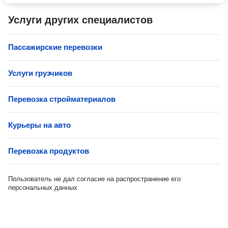
Услуги других специалистов
Пассажирские перевозки
Услуги грузчиков
Перевозка стройматериалов
Курьеры на авто
Перевозка продуктов
Пользователь не дал согласие на распространение его
персональных данных