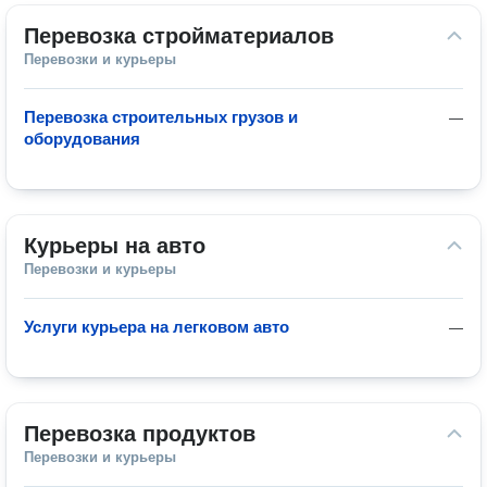
Перевозка стройматериалов
Перевозки и курьеры
Перевозка строительных грузов и
—
оборудования
Курьеры на авто
Перевозки и курьеры
Услуги курьера на легковом авто
—
Перевозка продуктов
Перевозки и курьеры