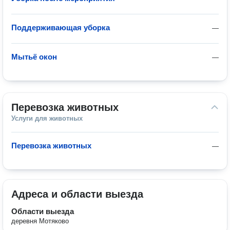
Поддерживающая уборка
—
Мытьё окон
—
Перевозка животных
Услуги для животных
Перевозка животных
—
Адреса и области выезда
Области выезда
деревня Мотяково