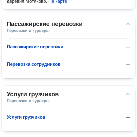
деревня Мотяково
.
На карте
Пассажирские перевозки
Перевозки и курьеры
Пассажирские перевозки
—
Перевозка сотрудников
—
Услуги грузчиков
Перевозки и курьеры
Услуги грузчиков
—