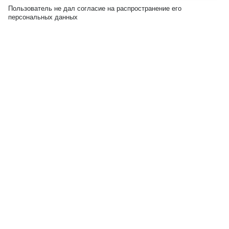
Пользователь не дал согласие на распространение его
персональных данных