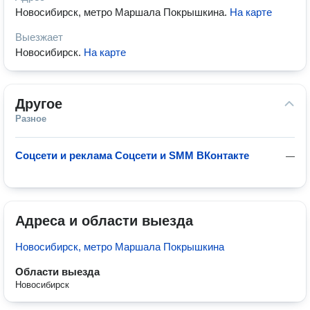
Новосибирск, метро Маршала Покрышкина
.
На карте
Выезжает
Новосибирск
.
На карте
Другое
Разное
Соцсети и реклама Соцсети и SMM ВКонтакте
—
Адреса и области выезда
Новосибирск, метро Маршала Покрышкина
Области выезда
Новосибирск