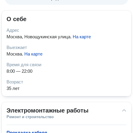
О себе
Адрес
Москва, Новощукинская улица
.
На карте
Выезжает
Москва
.
На карте
Время для связи
8:00 — 22:00
Возраст
35 лет
Электромонтажные работы
Ремонт и строительство
Прокладка кабеля
—