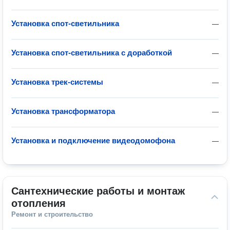
Установка спот-светильника
—
Установка спот-светильника с доработкой
—
Установка трек-системы
—
Установка трансформатора
—
Установка и подключение видеодомофона
—
Сантехнические работы и монтаж 
отопления
Ремонт и строительство