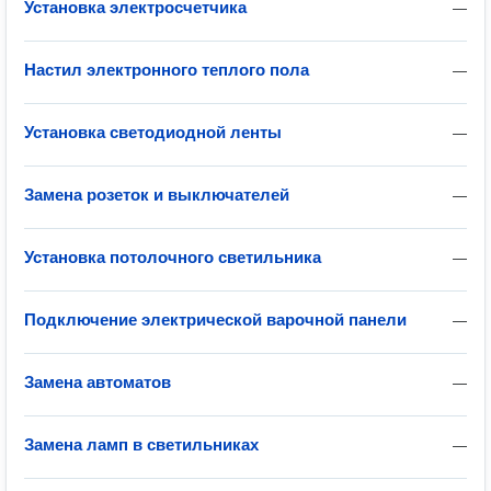
Установка электросчетчика
—
Настил электронного теплого пола
—
Установка светодиодной ленты
—
Замена розеток и выключателей
—
Установка потолочного светильника
—
Подключение электрической варочной панели
—
Замена автоматов
—
Замена ламп в светильниках
—