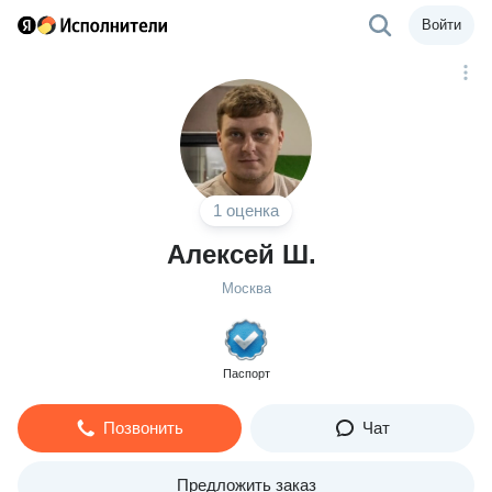
Войти
1 оценка
Алексей Ш.
Москва
Паспорт
Позвонить
Чат
Предложить заказ