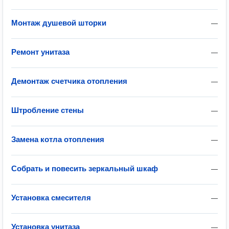
Монтаж душевой шторки
—
Ремонт унитаза
—
Демонтаж счетчика отопления
—
Штробление стены
—
Замена котла отопления
—
Собрать и повесить зеркальный шкаф
—
Установка смесителя
—
Установка унитаза
—