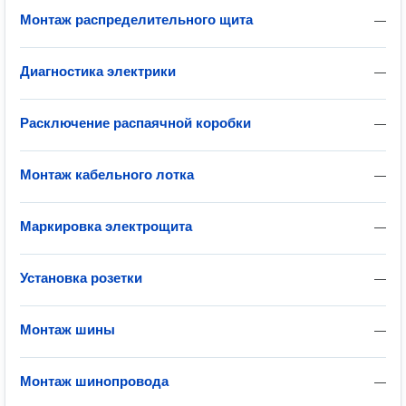
Монтаж распределительного щита
—
Диагностика электрики
—
Расключение распаячной коробки
—
Монтаж кабельного лотка
—
Маркировка электрощита
—
Установка розетки
—
Монтаж шины
—
Монтаж шинопровода
—