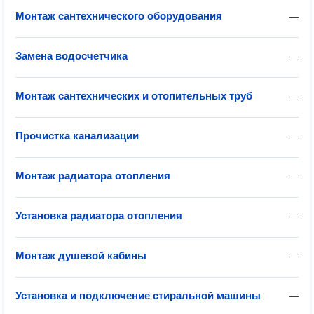
Монтаж сантехнического оборудования
—
Замена водосчетчика
—
Монтаж сантехнических и отопительных труб
—
Прочистка канализации
—
Монтаж радиатора отопления
—
Установка радиатора отопления
—
Монтаж душевой кабины
—
Установка и подключение стиральной машины
—