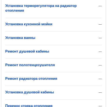
Установка терморегулятора на радиатор
—
отопления
Установка кухонной мойки
—
Установка ванны
—
Ремонт душевой кабины
—
Ремонт полотенцесушителя
—
Ремонт радиатора отопления
—
Установка душевой кабины
—
Перенос стояка отопления
—