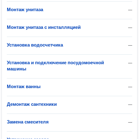
Монтаж унитаза
—
Монтаж унитаза с инсталляцией
—
Установка водосчетчика
—
Установка и подключение посудомоечной
—
машины
Монтаж ванны
—
Демонтаж сантехники
—
Замена смесителя
—