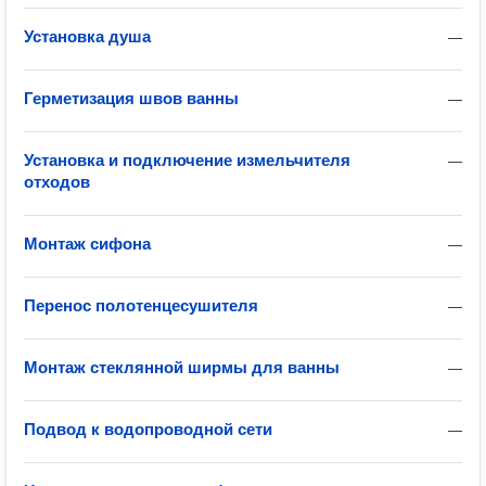
Установка душа
—
Герметизация швов ванны
—
Установка и подключение измельчителя
—
отходов
Монтаж сифона
—
Перенос полотенцесушителя
—
Монтаж стеклянной ширмы для ванны
—
Подвод к водопроводной сети
—