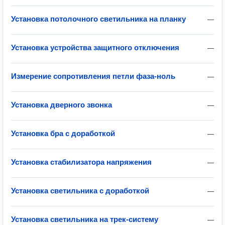
Установка потолочного светильника на планку
—
Установка устройства защитного отключения
—
Измерение сопротивления петли фаза-ноль
—
Установка дверного звонка
—
Установка бра с доработкой
—
Установка стабилизатора напряжения
—
Установка светильника с доработкой
—
Установка светильника на трек-систему
—