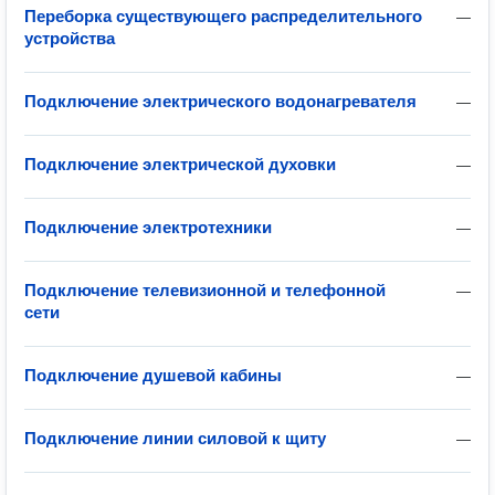
Переборка существующего распределительного
—
устройства
Подключение электрического водонагревателя
—
Подключение электрической духовки
—
Подключение электротехники
—
Подключение телевизионной и телефонной
—
сети
Подключение душевой кабины
—
Подключение линии силовой к щиту
—