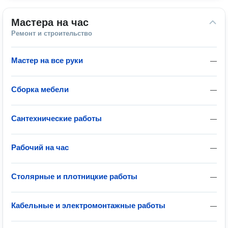
Мастера на час
Ремонт и строительство
Мастер на все руки
—
Сборка мебели
—
Сантехнические работы
—
Рабочий на час
—
Столярные и плотницкие работы
—
Кабельные и электромонтажные работы
—