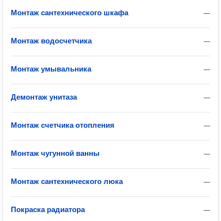
Монтаж сантехнического шкафа
—
Монтаж водосчетчика
—
Монтаж умывальника
—
Демонтаж унитаза
—
Монтаж счетчика отопления
—
Монтаж чугунной ванны
—
Монтаж сантехнического люка
—
Покраска радиатора
—