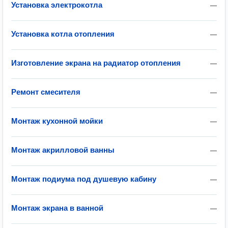
Установка электрокотла
—
Установка котла отопления
—
Изготовление экрана на радиатор отопления
—
Ремонт смесителя
—
Монтаж кухонной мойки
—
Монтаж акрилловой ванны
—
Монтаж подиума под душевую кабину
—
Монтаж экрана в ванной
—