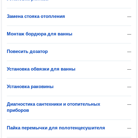
Замена стояка отопления
—
Монтаж бордюра для ванны
—
Повесить дозатор
—
Установка обвязки для ванны
—
Установка раковины
—
Диагностика сантехники и отопительных
—
приборов
Пайка перемычки для полотенцесушителя
—