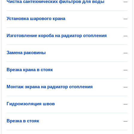
Чистка сантехнических фильтров для воды
—
Установка шарового крана
—
Изготовление короба на радиатор отопления
—
Замена раковины
—
Врезка крана в стояк
—
Монтаж экрана на радиатор отопления
—
Гидроизоляция швов
—
Врезка в стояк
—