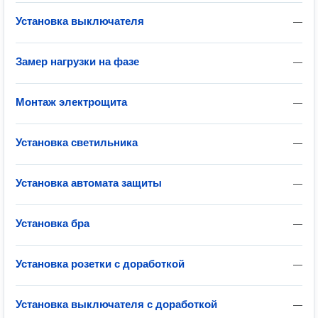
Установка выключателя
—
Замер нагрузки на фазе
—
Монтаж электрощита
—
Установка светильника
—
Установка автомата защиты
—
Установка бра
—
Установка розетки с доработкой
—
Установка выключателя с доработкой
—