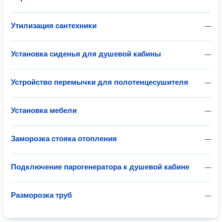
Утилизация сантехники
—
Установка сиденья для душевой кабины
—
Устройство перемычки для полотенцесушителя
—
Установка мебели
—
Заморозка стояка отопления
—
Подключение парогенератора к душевой кабине
—
Разморозка труб
—