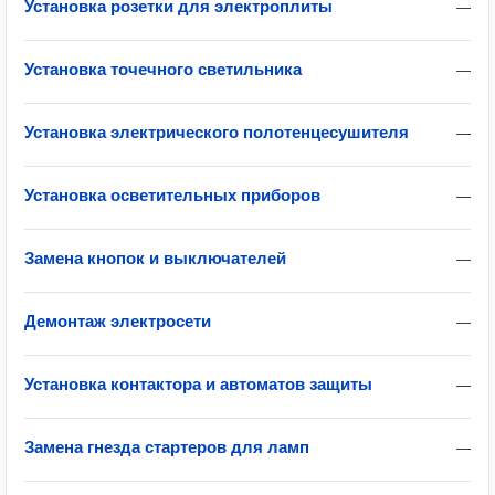
Установка розетки для электроплиты
—
Установка точечного светильника
—
Установка электрического полотенцесушителя
—
Установка осветительных приборов
—
Замена кнопок и выключателей
—
Демонтаж электросети
—
Установка контактора и автоматов защиты
—
Замена гнезда стартеров для ламп
—