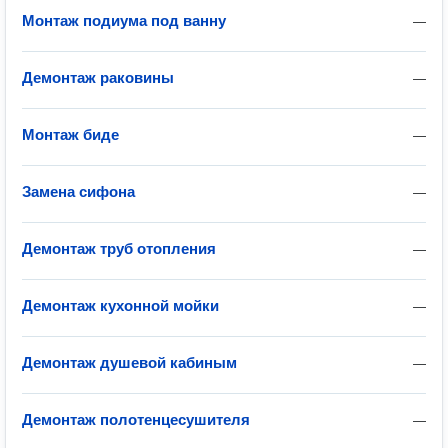
Монтаж подиума под ванну
—
Демонтаж раковины
—
Монтаж биде
—
Замена сифона
—
Демонтаж труб отопления
—
Демонтаж кухонной мойки
—
Демонтаж душевой кабиным
—
Демонтаж полотенцесушителя
—