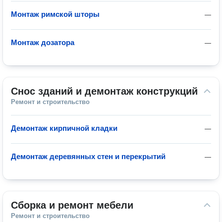
Монтаж римской шторы
—
Монтаж дозатора
—
Снос зданий и демонтаж конструкций
Ремонт и строительство
Демонтаж кирпичной кладки
—
Демонтаж деревянных стен и перекрытий
—
Сборка и ремонт мебели
Ремонт и строительство