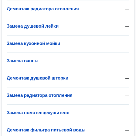
Демонтаж радиатора отопления
—
Замена душевой лейки
—
Замена кухонной мойки
—
Замена ванны
—
Демонтаж душевой шторки
—
Замена радиатора отопления
—
Замена полотенцесушителя
—
Демонтаж фильтра питьевой воды
—