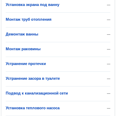
Установка экрана под ванну
—
Монтаж труб отопления
—
Демонтаж ванны
—
Монтаж раковины
—
Устранение протечки
—
Устранение засора в туалете
—
Подвод к канализационной сети
—
Установка теплового насоса
—