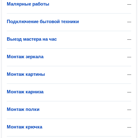
Малярные работы
—
Подключение бытовой техники
—
Выезд мастера на час
—
Монтаж зеркала
—
Монтаж картины
—
Монтаж карниза
—
Монтаж полки
—
Монтаж крючка
—