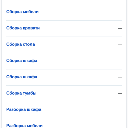
Сборка мебели
—
Сборка кровати
—
Сборка стола
—
Сборка шкафа
—
Сборка шкафа
—
Сборка тумбы
—
Разборка шкафа
—
Разборка мебели
—