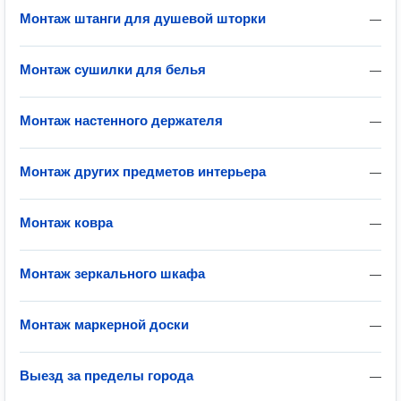
Монтаж штанги для душевой шторки
—
Монтаж сушилки для белья
—
Монтаж настенного держателя
—
Монтаж других предметов интерьера
—
Монтаж ковра
—
Монтаж зеркального шкафа
—
Монтаж маркерной доски
—
Выезд за пределы города
—