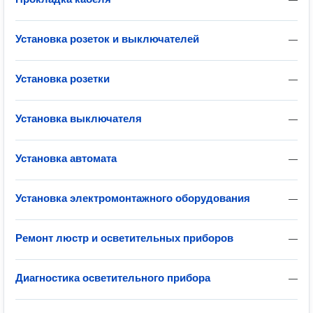
Установка розеток и выключателей
—
Установка розетки
—
Установка выключателя
—
Установка автомата
—
Установка электромонтажного оборудования
—
Ремонт люстр и осветительных приборов
—
Диагностика осветительного прибора
—