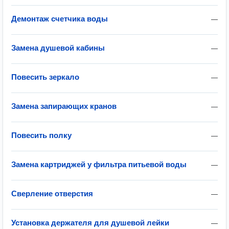
Демонтаж счетчика воды
—
Замена душевой кабины
—
Повесить зеркало
—
Замена запирающих кранов
—
Повесить полку
—
Замена картриджей у фильтра питьевой воды
—
Сверление отверстия
—
Установка держателя для душевой лейки
—