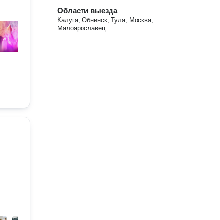
Области выезда
Калуга, Обнинск, Тула, Москва,
Малоярославец