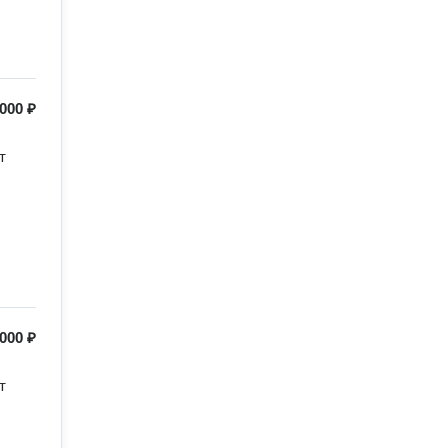
 000 ₽
 
000 ₽
 