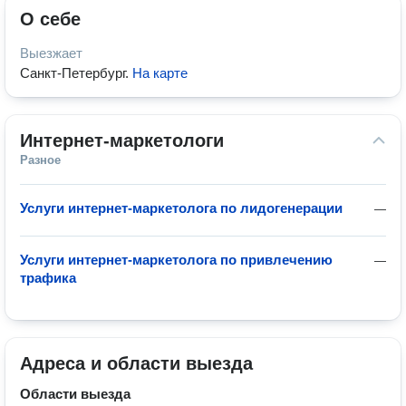
О себе
Выезжает
Санкт-Петербург
.
На карте
Интернет-маркетологи
Разное
Услуги интернет-маркетолога по лидогенерации
—
Услуги интернет-маркетолога по привлечению
—
трафика
Адреса и области выезда
Области выезда