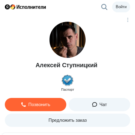
Войти
Алексей Ступницкий
Паспорт
Позвонить
Чат
Предложить заказ