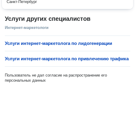
Санкт-Петербург
Услуги других специалистов
Интернет-маркетологи
Услуги интернет-маркетолога по лидогенерации
Услуги интернет-маркетолога по привлечению трафика
Пользователь не дал согласие на распространение его
персональных данных