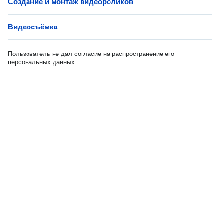
Создание и монтаж видеороликов
Видеосъёмка
Пользователь не дал согласие на распространение его
персональных данных