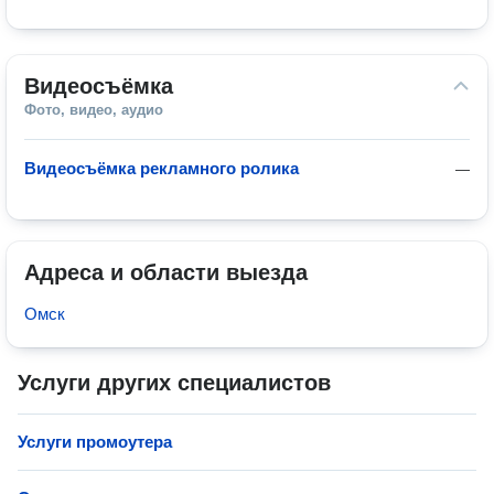
Видеосъёмка
Фото, видео, аудио
Видеосъёмка рекламного ролика
—
Адреса и области выезда
Омск
Услуги других специалистов
Услуги промоутера