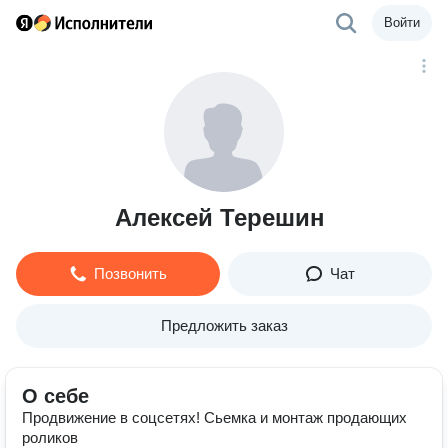
Войти
Алексей Терешин
Позвонить
Чат
Предложить заказ
О себе
Продвижение в соцсетях! Сьемка и монтаж продающих
роликов