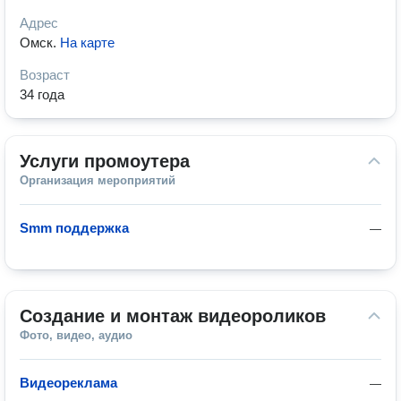
Адрес
Омск
.
На карте
Возраст
34 года
Услуги промоутера
Организация мероприятий
Smm поддержка
—
Создание и монтаж видеороликов
Фото, видео, аудио
Видеореклама
—