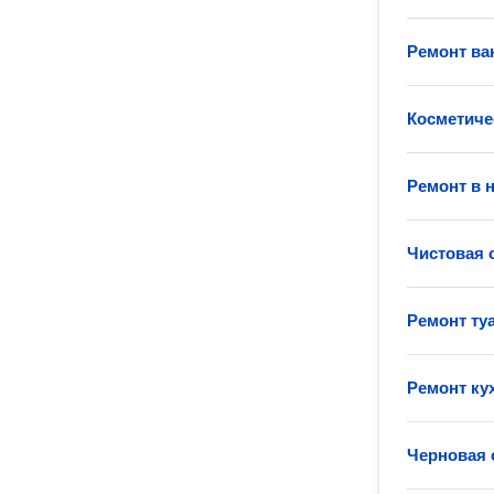
Ремонт ва
Косметиче
Ремонт в 
Чистовая 
Ремонт ту
Ремонт ку
Черновая 