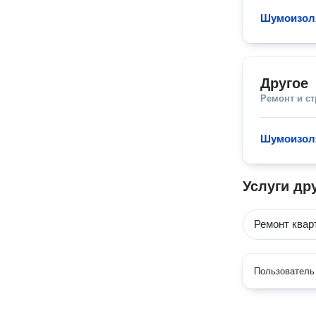
Шумоизол
Другое
Ремонт и с
Шумоизол
Услуги др
Ремонт квар
Пользователь 