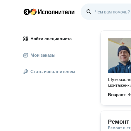
Найти специалиста
Мои заказы
Стать исполнителем
Шумоизоля
монтажники
Возраст:
4
Ремонт 
Ремонт и с