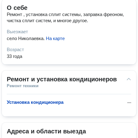
О себе
Ремонт , установка сплит системы, заправка фреоном,
чистка сплит систем, и многое другое.
Выезжает
село Николаевка
.
На карте
Возраст
33 года
Ремонт и установка кондиционеров
Ремонт техники
Установка кондиционера
—
Адреса и области выезда