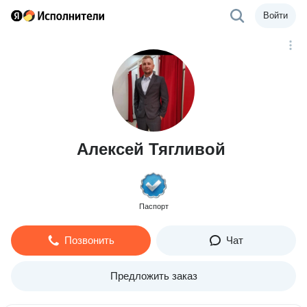
Войти
Алексей Тягливой
Паспорт
Позвонить
Чат
Предложить заказ