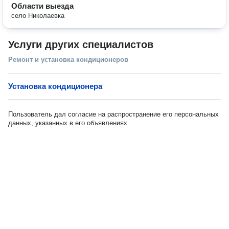
Области выезда
село Николаевка
Услуги других специалистов
Ремонт и установка кондиционеров
Установка кондиционера
Пользователь дал согласие на распространение его персональных
данных, указанных в его объявлениях