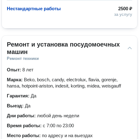
Нестандартные работы
2500 ₽
за услугу
Ремонт и установка посудомоечных 
машин
Ремонт техники
Опыт:
8 лет
Марка:
Beko, bosch, candy, electrolux, flavia, gorenje,
hansa, hotpoint-ariston, indesit, korting, midea, weisgauff
Гарантия:
Да
Выезд:
Да
Дни работы:
любой день недели
Время работы:
с 7:00 по 23:00
Место работы:
по адресу и на выездах