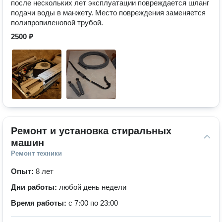
после нескольких лет эксплуатации повреждается шланг
подачи воды в манжету. Место повреждения заменяется
полипропиленовой трубой.
2500 ₽
Ремонт и установка стиральных 
машин
Ремонт техники
Опыт:
8 лет
Дни работы:
любой день недели
Время работы:
с 7:00 по 23:00