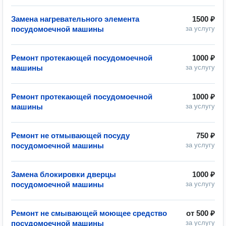
Замена нагревательного элемента
1500 ₽
посудомоечной машины
за услугу
Ремонт протекающей посудомоечной
1000 ₽
машины
за услугу
Ремонт протекающей посудомоечной
1000 ₽
машины
за услугу
Ремонт не отмывающей посуду
750 ₽
посудомоечной машины
за услугу
Замена блокировки дверцы
1000 ₽
посудомоечной машины
за услугу
Ремонт не смывающей моющее средство
от
500 ₽
посудомоечной машины
за услугу