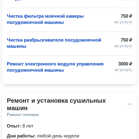
Чистка фильтра моечной камеры
750 ₽
посудомоечной машины
за услугу
Чистка разбрызгивателя посудомоечной
750 ₽
машины
за услугу
Ремонт электронного модуля управления
3000 ₽
посудомоечной машины
за услугу
Ремонт и установка сушильных 
машин
Ремонт техники
Опыт:
8 лет
Дни работы:
любой день недели