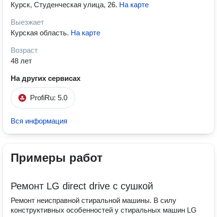
Курск, Студенческая улица, 26
.
На карте
Выезжает
Курская область
.
На карте
Возраст
48 лет
На других сервисах
ProfiRu: 5.0
Вся информация
Примеры работ
Ремонт LG direct drive с сушкой
Ремонт неисправной стиральной машины. В силу
конструктивных особенностей у стиральных машин LG