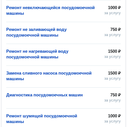
Ремонт невключающейся посудомоечной
1000 ₽
машины
за услугу
Ремонт не заливающей воду
750 ₽
посудомоечной машины
за услугу
Ремонт не нагревающей воду
1500 ₽
посудомоечной машины
за услугу
Замена сливного насоса посудомоечной
1500 ₽
машины
за услугу
Диагностика посудомоечных машин
750 ₽
за услугу
Ремонт шумящей посудомоечной
1000 ₽
машины
за услугу