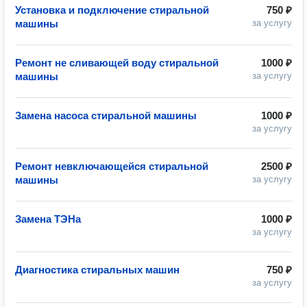
Установка и подключение стиральной
750 ₽
машины
за услугу
Ремонт не сливающей воду стиральной
1000 ₽
машины
за услугу
Замена насоса стиральной машины
1000 ₽
за услугу
Ремонт невключающейся стиральной
2500 ₽
машины
за услугу
Замена ТЭНа
1000 ₽
за услугу
Диагностика стиральных машин
750 ₽
за услугу