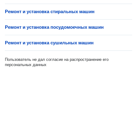
Ремонт и установка стиральных машин
Ремонт и установка посудомоечных машин
Ремонт и установка сушильных машин
Пользователь не дал согласие на распространение его
персональных данных