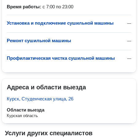
Время работы:
с 7:00 по 23:00
Установка и подключение сушильной машины
—
Ремонт сушильной машины
—
Профилактическая чистка сушильной машины
—
Адреса и области выезда
Курск, Студенческая улица, 26
Области выезда
Курская область
Услуги других специалистов