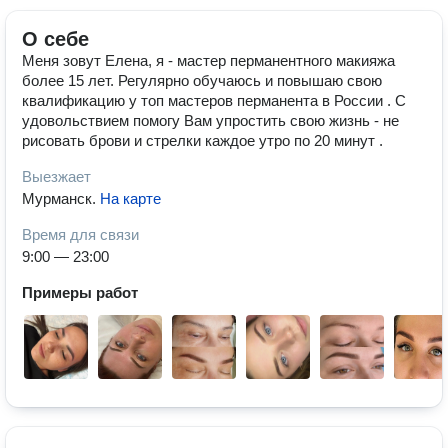
О себе
Меня зовут Елена, я - мастер перманентного макияжа
более 15 лет. Регулярно обучаюсь и повышаю свою
квалификацию у топ мастеров перманента в России . С
удовольствием помогу Вам упростить свою жизнь - не
рисовать брови и стрелки каждое утро по 20 минут .
Выезжает
Мурманск
.
На карте
Время для связи
9:00 — 23:00
Примеры работ