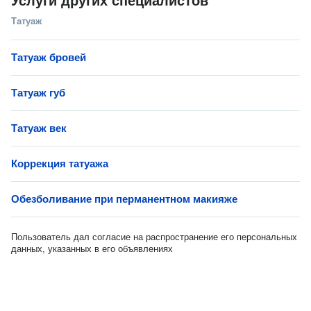
Услуги других специалистов
Татуаж
Татуаж бровей
Татуаж губ
Татуаж век
Коррекция татуажа
Обезболивание при перманентном макияже
Пользователь дал согласие на распространение его персональных
данных, указанных в его объявлениях