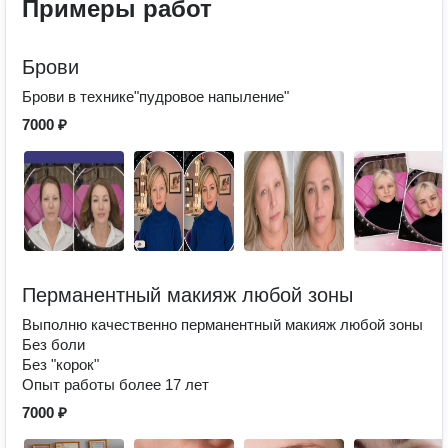
Примеры работ
Брови
Брови в технике"пудровое напыление"
7000 ₽
Перманентный макияж любой зоны
Выполню качественно перманентный макияж любой зоны
Без боли
Без "корок"
Опыт работы более 17 лет
7000 ₽