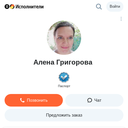
Войти
Алена Григорова
Паспорт
Позвонить
Чат
Предложить заказ