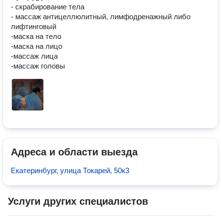
- скрабирование тела

- массаж антицеллюлитный, лимфодренажный либо 
лифтинговый

-маска на тело

-маска на лицо 

-массаж лица

Адреса и области выезда
Екатеринбург, улица Токарей, 50к3
Услуги других специалистов