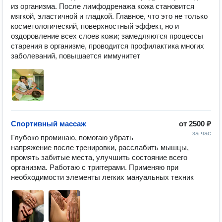
из организма. После лимфодренажа кожа становится 
мягкой, эластичной и гладкой. Главное, что это не только 
косметологический, поверхностный эффект, но и 
оздоровление всех слоев кожи; замедляются процессы 
старения в организме, проводится профилактика многих 
заболеваний, повышается иммунитет
Спортивный массаж
от
2500 ₽
за час
Глубоко проминаю, помогаю убрать 
напряжение после тренировки, расслабить мышцы, 
промять забитые места, улучшить состояние всего 
организма. Работаю с триггерами. Применяю при 
необходимости элементы легких мануальных техник