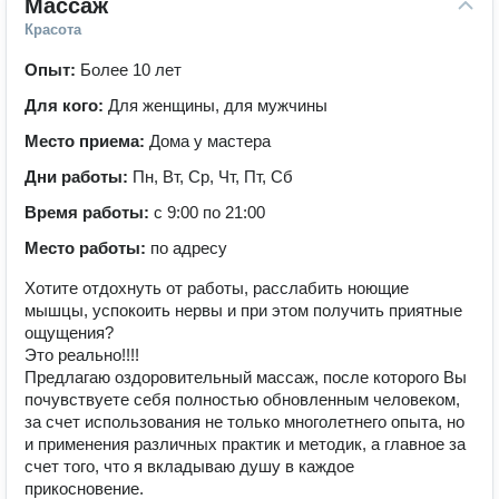
Массаж
Красота
Опыт:
Более 10 лет
Для кого:
Для женщины, для мужчины
Место приема:
Дома у мастера
Дни работы:
Пн, Вт, Ср, Чт, Пт, Сб
Время работы:
с 9:00 по 21:00
Место работы:
по адресу
Хотите отдохнуть от работы, расслабить ноющие
мышцы, успокоить нервы и при этом получить приятные
ощущения?
Это реально!!!!
Предлагаю оздоровительный массаж, после которого Вы
почувствуете себя полностью обновленным человеком,
за счет использования не только многолетнего опыта, но
и применения различных практик и методик, а главное за
счет того, что я вкладываю душу в каждое
прикосновение.