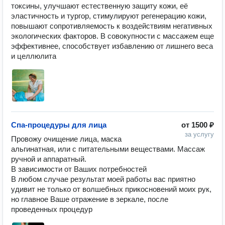
токсины, улучшают естественную защиту кожи, её 
эластичность и тургор, стимулируют регенерацию кожи, 
повышают сопротивляемость к воздействиям негативных 
экологических факторов. В совокупности с массажем еще 
эффективнее, способствует избавлению от лишнего веса 
и целлюлита
Спа-процедуры для лица
от
1500 ₽
за услугу
Провожу очищение лица, маска 
альгинатная, или с питательными веществами. Массаж 
ручной и аппаратный. 

В зависимости от Ваших потребностей

В любом случае результат моей работы вас приятно 
удивит не только от волшебных прикосновений моих рук, 
но главное Ваше отражение в зеркале, после 
проведенных процедур