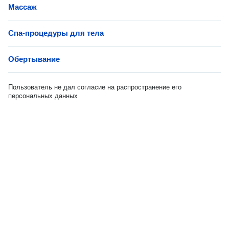
Массаж
Спа-процедуры для тела
Обертывание
Пользователь не дал согласие на распространение его
персональных данных