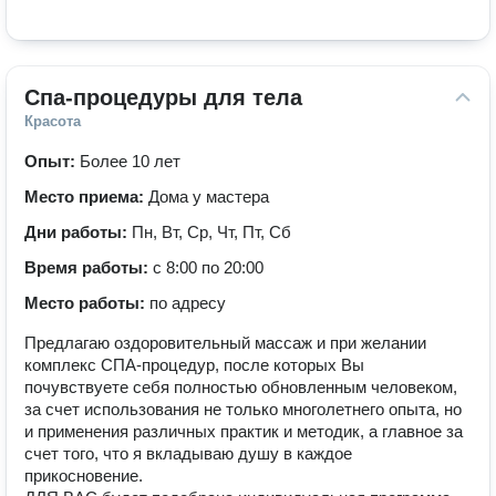
Спа-процедуры для тела
Красота
Опыт:
Более 10 лет
Место приема:
Дома у мастера
Дни работы:
Пн, Вт, Ср, Чт, Пт, Сб
Время работы:
с 8:00 по 20:00
Место работы:
по адресу
Предлагаю оздоровительный массаж и при желании
комплекс СПА-процедур, после которых Вы
почувствуете себя полностью обновленным человеком,
за счет использования не только многолетнего опыта, но
и применения различных практик и методик, а главное за
счет того, что я вкладываю душу в каждое
прикосновение.