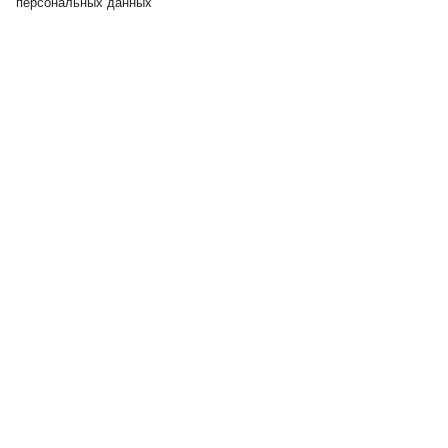
персональных данных