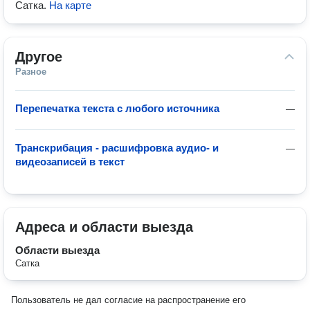
Сатка
.
На карте
Другое
Разное
Перепечатка текста с любого источника
—
Транскрибация - расшифровка аудио- и
—
видеозаписей в текст
Адреса и области выезда
Области выезда
Сатка
Пользователь не дал согласие на распространение его